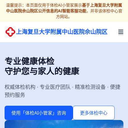
温馨提示：本页面仅用于体检AI小管家展示
基于上海复旦大学附属
中山医院佘山院区公开信息的AI智能客服功能
，并非该体检中心官
方网站。
上海复旦大学附属中山医院佘山院区
专业健康体检
守护您与家人的健康
权威体检机构 · 专业医疗团队 · 精准检测设备 · 便捷
预约服务
使用「体检AI小管家」咨询
更多体检中心