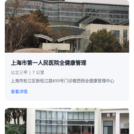
上海市第一人民医院全健康管理
公立三甲 | 7 公里
上海市松江区新松江路650号门诊楼西侧全健康管理中心
查看详情