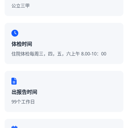
公立三甲
体检时间
住院体检每周三，四，五，六上午 8.00-10：00
出报告时间
99个工作日