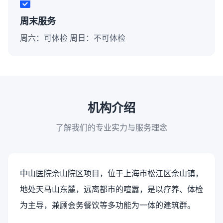
周末服务
周六：可体检 周日：不可体检
机构介绍
了解我们的专业实力与服务理念
中山医院佘山院区项目，位于上海市松江区佘山镇，
地处天马山东麓，远离都市的喧嚣，是以疗养、体检
为主导，兼顾会务餐饮等多功能为一体的建筑群。