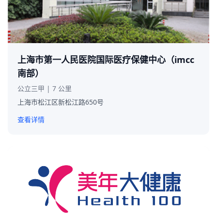
上海市第一人民医院国际医疗保健中心（imcc
南部）
公立三甲 | 7 公里
上海市松江区新松江路650号
查看详情