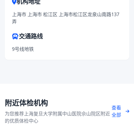
机构地址
上海市 上海市 松江区 上海市松江区龙泉山南路137
弄
交通路线
9号线地铁
附近体检机构
查看
为您推荐上海复旦大学附属中山医院佘山院区附近
全部
的优质体检中心