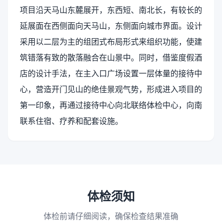
项目沿天马山东麓展开，东西短、南北长，有较长的
延展面在西侧面向天马山，东侧面向城市界面。设计
采用以二层为主的组团式布局形式来组织功能，使建
筑错落有致的散落融合在山景中。同时，借鉴度假酒
店的设计手法，在主入口广场设置一层体量的接待中
心，营造开门见山的绝佳景观气势，形成进入项目的
第一印象，再通过接待中心向北联络体检中心，向南
联系住宿、疗养和配套设施。
体检须知
体检前请仔细阅读，确保检查结果准确