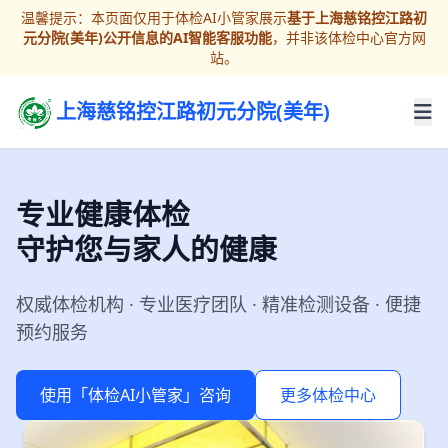
温馨提示：本页面仅用于体检AI小管家展示
基于上海慈铭控江路初
元分院(美年)公开信息的AI智能客服功能
，并非该体检中心官方网
站。
上海慈铭控江路初元分院(美年)
专业健康体检
守护您与家人的健康
权威体检机构 · 专业医疗团队 · 精准检测设备 · 便捷
预约服务
使用「体检AI小管家」咨询
更多体检中心