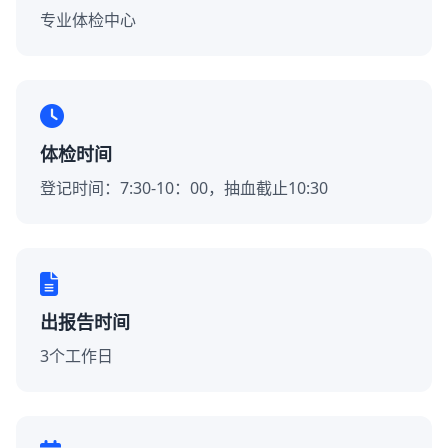
专业体检中心
体检时间
登记时间：7:30-10：00，抽血截止10:30
出报告时间
3个工作日