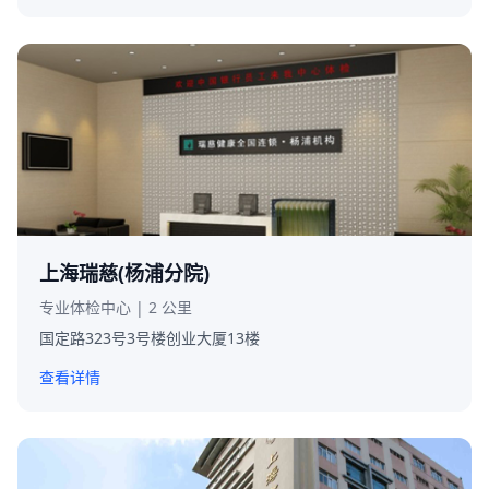
上海瑞慈(杨浦分院)
专业体检中心 | 2 公里
国定路323号3号楼创业大厦13楼
查看详情