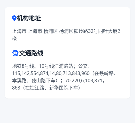
机构地址
上海市 上海市 杨浦区 杨浦区铁岭路32号同叶大厦2
楼
交通路线
地铁8号线、10号线江浦路站；公交：
115,142,554,874,14,80,713,843,960（在铁岭路、
本溪路、鞍山路下车）；70,220,6,103,871，
863（在控江路、新华医院下车）