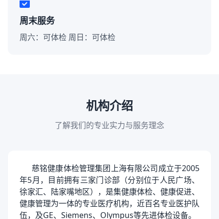
周末服务
周六：可体检 周日：可体检
机构介绍
了解我们的专业实力与服务理念
慈铭健康体检管理集团上海有限公司成立于2005
年5月，目前拥有三家门诊部（分别位于人民广场、
徐家汇、陆家嘴地区），是集健康体检、健康促进、
健康管理为一体的专业医疗机构，近百名专业医护队
伍，及GE、Siemens、Olympus等先进体检设备。