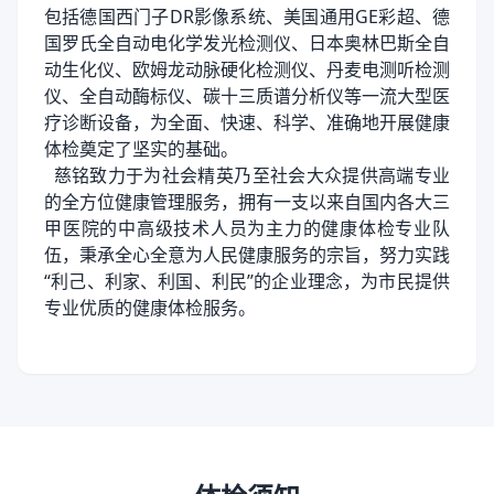
包括德国西门子DR影像系统、美国通用GE彩超、德
国罗氏全自动电化学发光检测仪、日本奥林巴斯全自
动生化仪、欧姆龙动脉硬化检测仪、丹麦电测听检测
仪、全自动酶标仪、碳十三质谱分析仪等一流大型医
疗诊断设备，为全面、快速、科学、准确地开展健康
体检奠定了坚实的基础。
慈铭致力于为社会精英乃至社会大众提供高端专业
的全方位健康管理服务，拥有一支以来自国内各大三
甲医院的中高级技术人员为主力的健康体检专业队
伍，秉承全心全意为人民健康服务的宗旨，努力实践
“利己、利家、利国、利民”的企业理念，为市民提供
专业优质的健康体检服务。