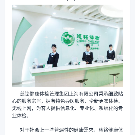
慈铭健康体检管理集团上海有限公司秉承细致贴
心的服务宗旨，拥有特色导医服务、全新更衣体检、
无线上网，为客人提供信息化、专业化、系统化的专
业体检。
对于社会上一些普遍性的健康需求，慈铭健康体