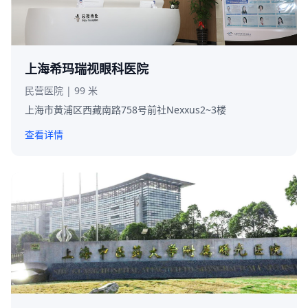
上海希玛瑞视眼科医院
民营医院 | 99 米
上海市黄浦区西藏南路758号前社Nexxus2~3楼
查看详情