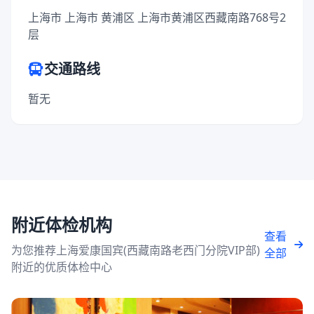
上海市 上海市 黄浦区 上海市黄浦区西藏南路768号2
层
交通路线
暂无
附近体检机构
查看
为您推荐上海爱康国宾(西藏南路老西门分院VIP部)
全部
附近的优质体检中心