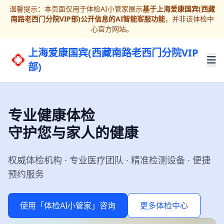
温馨提示：本页面仅用于体检AI小管家展示
基于上海爱康国宾(西藏
南路老西门分院VIP部)公开信息的AI智能客服功能
，并非该体检中
心官方网站。
上海爱康国宾(西藏南路老西门分院VIP
部)
专业健康体检
守护您与家人的健康
权威体检机构 · 专业医疗团队 · 精准检测设备 · 便捷
预约服务
使用「体检AI小管家」咨询
更多体检中心