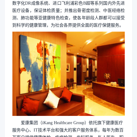
数字化DR成像系统、进口飞利浦彩色B超等系列国内外先进
医疗设备，保证体检质量；并推出骨密度检测、中医经络检
测、肺功能等亚健康特色检查，使各年龄段人群都可以接受
到科学的健康管理，为社会各界提供全面的医疗保健服务。
爱康集团（
iKang Healthcare Group）依托旗下健康医疗
服务中心、IT技术平台和强大的客户服务体系，每年为数百