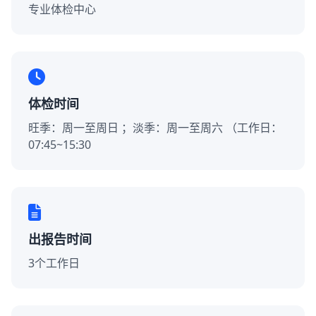
专业体检中心
体检时间
旺季：周一至周日 ；淡季：周一至周六 （工作日：
07:45~15:30
出报告时间
3个工作日