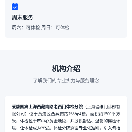
周末服务
周六：可体检 周日：可体检
机构介绍
了解我们的专业实力与服务理念
爱康国宾上海西藏南路老西门体检分院
（上海健维门诊部有
限公司）位于黄浦区西藏南路768号4楼，面积约1500平方
米，体检位于市中心黄金地段，并提供舒适、温馨的健检环
境，让体检成为享受。体检分院遵循专业化准则，引入包括