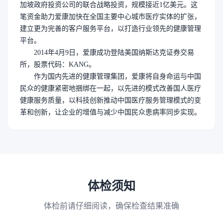
加坡政府投资公司的联合战略投资，规模接近1亿美元。这
笔资金助力爱康加快在全国主要中心城市医疗实体的扩张，
建立更为完善的客户服务平台，以打造行业领先的健康管理
平台。
2014年4月9日，爱康成功登陆美国纳斯达克证券交易
所，股票代码：KANG。
作为国内先进的健康管理集团，爱康将自身命运与中国
民众的健康紧密地捆绑在一起，以先进的模式改善国人医疗
健康服务质量，以科技创新推动中国医疗服务管理模式的变
革和创新，让企业的增值与减少中国民众患病率同步实现。
体检须知
体检前请仔细阅读，确保检查结果准确