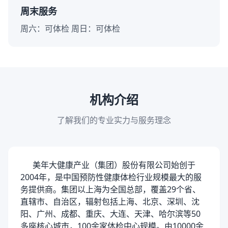
周末服务
周六：可体检 周日：可体检
机构介绍
了解我们的专业实力与服务理念
美年大健康产业（集团）股份有限公司始创于
2004年，是中国预防性健康体检行业规模最大的服
务提供商。集团以上海为全国总部，覆盖29个省、
直辖市、自治区，辐射包括上海、北京、深圳、沈
阳、广州、成都、重庆、大连、天津、哈尔滨等50
多座核心城市，100余家体检中心规模。由10000余