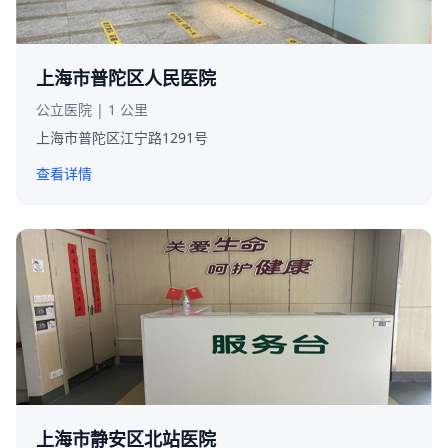
上海市普陀区人民医院
公立医院 | 1 公里
上海市普陀区江宁路1291号
查看详情
上海市静安区北站医院