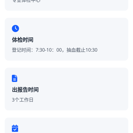
专业体检中心
体检时间
登记时间：7:30-10：00，抽血截止10:30
出报告时间
3个工作日