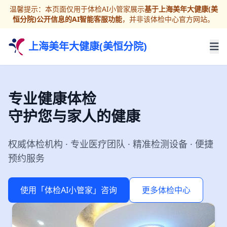
温馨提示：本页面仅用于体检AI小管家展示
基于上海美年大健康(美
恒分院)公开信息的AI智能客服功能
，并非该体检中心官方网站。
上海美年大健康(美恒分院)
专业健康体检
守护您与家人的健康
权威体检机构 · 专业医疗团队 · 精准检测设备 · 便捷
预约服务
使用「体检AI小管家」咨询
更多体检中心