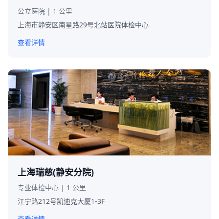
公立医院 | 1 公里
上海市静安区南星路29号北站医院体检中心
查看详情
上海瑞慈(静安分院)
专业体检中心 | 1 公里
江宁路212号凯迪克大厦1-3F
查看详情