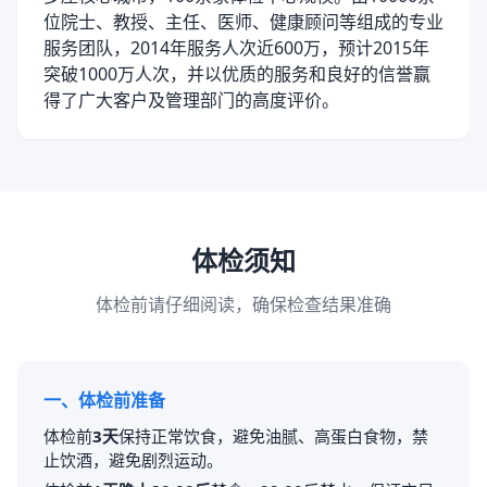
位院士、教授、主任、医师、健康顾问等组成的专业
服务团队，2014年服务人次近600万，预计2015年
突破1000万人次，并以优质的服务和良好的信誉赢
得了广大客户及管理部门的高度评价。
体检须知
体检前请仔细阅读，确保检查结果准确
一、体检前准备
体检前
3天
保持正常饮食，避免油腻、高蛋白食物，禁
止饮酒，避免剧烈运动。