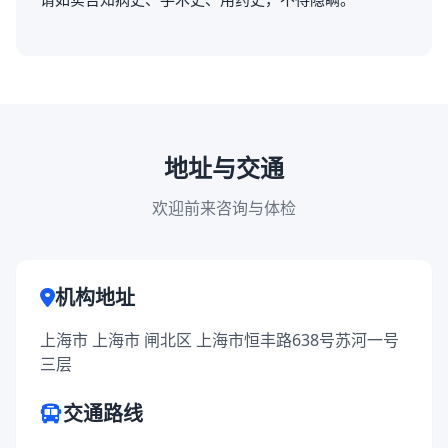
地址与交通
欢迎前来咨询与体检
机构地址
上海市 上海市 闸北区 上海市恒丰路638号苏河一号
三层
交通路线