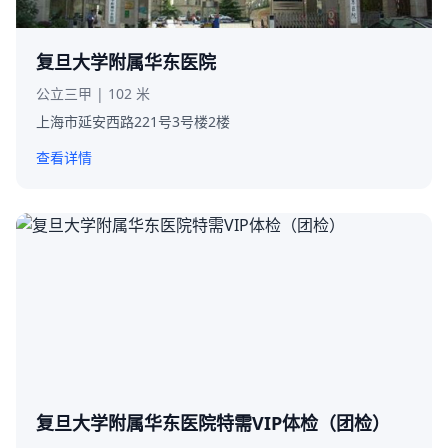
复旦大学附属华东医院
公立三甲 | 102 米
上海市延安西路221号3号楼2楼
查看详情
复旦大学附属华东医院特需VIP体检（团检）