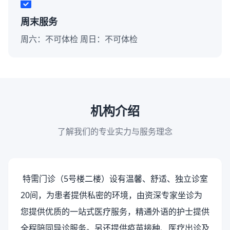
周末服务
周六：不可体检 周日：不可体检
机构介绍
了解我们的专业实力与服务理念
特需门诊（5号楼二楼）设有温馨、舒适、独立诊室
20间，为患者提供私密的环境，由资深专家坐诊为
您提供优质的一站式医疗服务，精通外语的护士提供
全程陪同导诊服务。另还提供疫苗接种、医疗出诊及