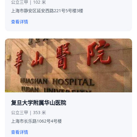
公立三甲 | 102 米
上海市静安区延安西路221号5号楼3楼
查看详情
复旦大学附属华山医院
公立三甲 | 353 米
上海市长乐路1062号4号楼
查看详情