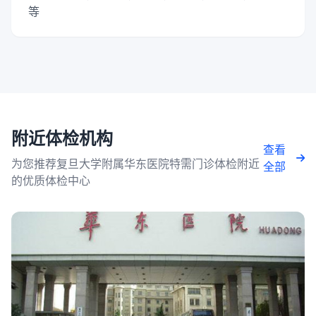
等
附近体检机构
查看
为您推荐复旦大学附属华东医院特需门诊体检附近
全部
的优质体检中心