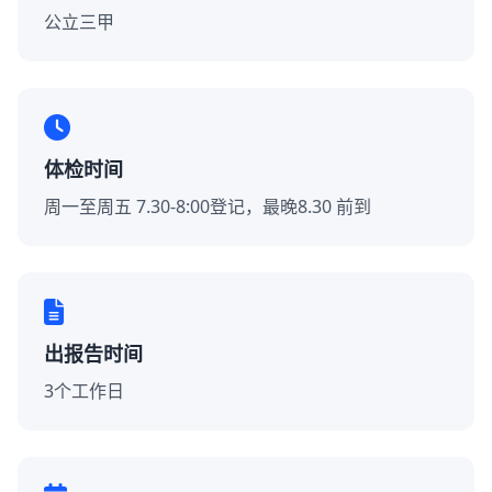
公立三甲
体检时间
周一至周五 7.30-8:00登记，最晚8.30 前到
出报告时间
3个工作日