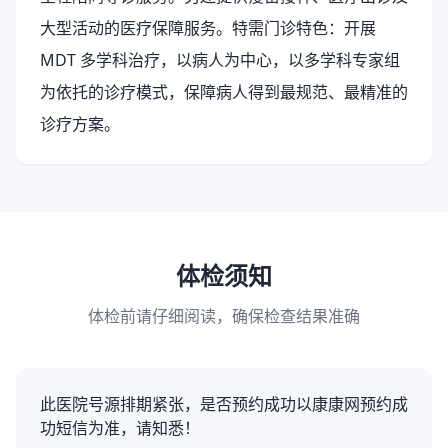
大型活动的医疗保障服务。特需门诊特色：开展
MDT 多学科治疗，以病人为中心，以多学科专家组
为依托的诊疗模式，保障病人得到最规范、最精准的
诊疗方案。
体检须知
体检前请仔细阅读，确保检查结果准确
此医院号源排期紧张，是否预约成功以康康网预约成
功短信为准，请知悉！