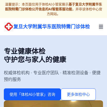
温馨提示：本页面仅用于体检AI小管家展示
基于复旦大学附属华东
医院特需门诊体检公开信息的AI智能客服功能
，并非该体检中心官
方网站。
复旦大学附属华东医院特需门诊体检
专业健康体检
守护您与家人的健康
权威体检机构 · 专业医疗团队 · 精准检测设备 · 便捷
预约服务
使用「体检AI小管家」咨询
更多体检中心