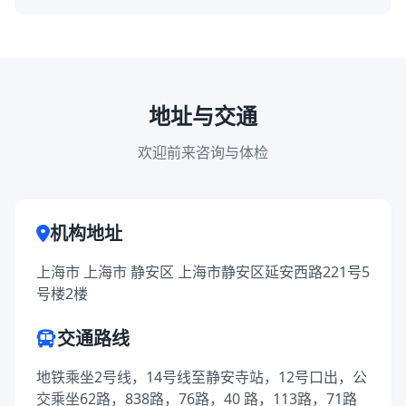
地址与交通
欢迎前来咨询与体检
机构地址
上海市 上海市 静安区 上海市静安区延安西路221号5
号楼2楼
交通路线
地铁乘坐2号线，14号线至静安寺站，12号口出，公
交乘坐62路，838路，76路，40 路，113路，71路