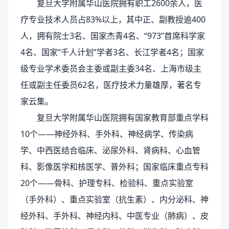
复旦大学附属华山医院拥有职工2600余人，医
疗专业技术人员占83%以上，其中正、副教授逾400
人，拥有院士3名、国家杰青4名、“973”首席科学家
4名、国家“千人计划”学者3名、长江学者4名；国家
级专业学术委员会主委或副主委34名、上海市级主
任或副主任委员62名，医疗技术力量雄厚，著名专
家云集。
复旦大学附属华山医院拥有国家教育部重点学科
10个——神经外科、手外科、神经病学、传染病
学、中西医结合临床、泌尿外科、肾病科、心血管
科、影像医学和核医学、普外科；国家临床重点专科
20个——骨科、护理专科、检验科、重点实验室
（手外科）、重点实验室（抗生素）、内分泌科、神
经外科、手外科、神经内科、中医专业（肺病）、皮