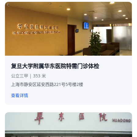
复旦大学附属华东医院特需门诊体检
公立三甲 | 353 米
上海市静安区延安西路221号5号楼2楼
查看详情