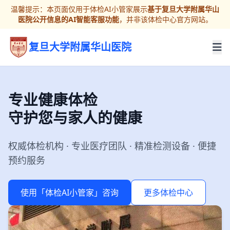
温馨提示：本页面仅用于体检AI小管家展示
基于复旦大学附属华山
医院公开信息的AI智能客服功能
，并非该体检中心官方网站。
复旦大学附属华山医院
专业健康体检
守护您与家人的健康
权威体检机构 · 专业医疗团队 · 精准检测设备 · 便捷
预约服务
使用「体检AI小管家」咨询
更多体检中心