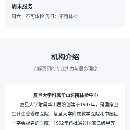
周末服务
周六：不可体检 周日：不可体检
机构介绍
了解我们的专业实力与服务理念
复旦大学附属华山医院体检中心
复旦大学附属华山医院创建于1907年，是国家卫
生计生委委属医院、复旦大学附属教学医院和中国红
十字会冠名的医院，1992年首批通过国家三级甲等