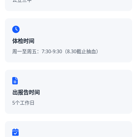
公立三甲
体检时间
周一至周五：7:30-9:30（8.30截止抽血）
出报告时间
5个工作日