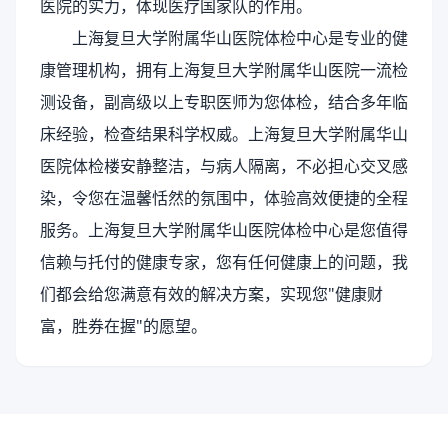
医院的实力，体现医疗国家队的作用。
上海复旦大学附属华山医院体检中心是专业的健
康管理机构，拥有上海复旦大学附属华山医院一流检
测设备，副高级以上专职医师为您体检，结合多年临
床经验，检查结果科学权威。上海复旦大学附属华山
医院体检楼安静整洁，与病人隔离，不必担心交叉感
染，令您在温馨恬然的氛围中，体验高效便捷的全程
服务。上海复旦大学附属华山医院体检中心是您值得
信赖与托付的健康专家，您有任何健康上的问题，我
们都会给您满意有效的解决方案，实现您"健康财
富，胜券在握"的愿望。