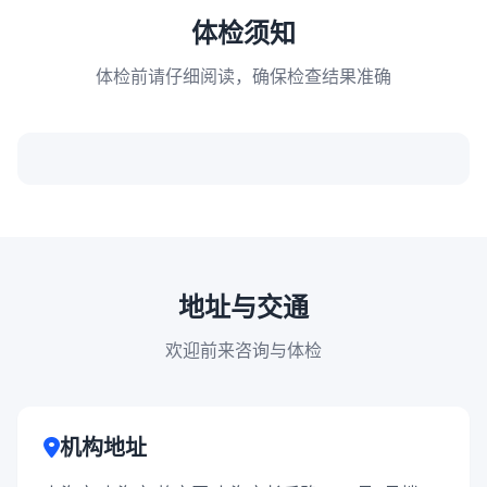
体检须知
体检前请仔细阅读，确保检查结果准确
地址与交通
欢迎前来咨询与体检
机构地址