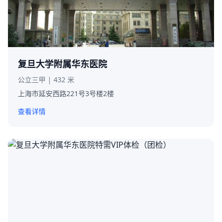
复旦大学附属华东医院
公立三甲 | 432 米
上海市延安西路221号3号楼2楼
查看详情