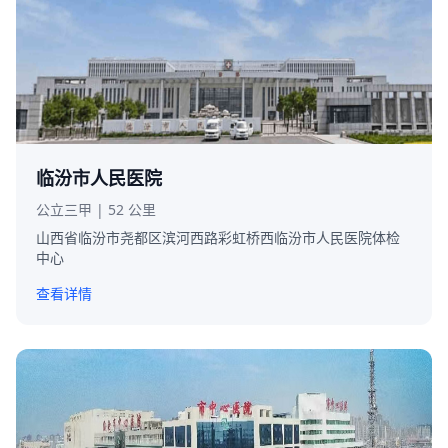
临汾市人民医院
公立三甲 | 52 公里
山西省临汾市尧都区滨河西路彩虹桥西临汾市人民医院体检
中心
查看详情