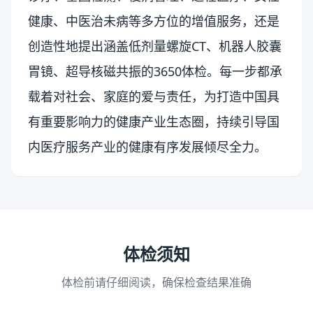
健康、中医治未病等多方位的增值服务，还是
创造性地提出涵盖低剂量螺旋CT、机器人胶囊
胃镜、超导核磁共振的3650体检。每一步都承
载着对社会、家庭的爱与责任，为打造中国具
有重要影响力的健康产业生态圈，持续引导国
内医疗服务产业的健康有序发展倾尽全力。
体检须知
体检前请仔细阅读，确保检查结果准确