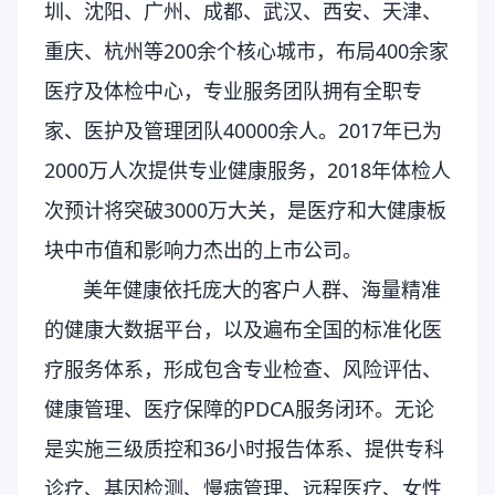
圳、沈阳、广州、成都、武汉、西安、天津、
重庆、杭州等200余个核心城市，布局400余家
医疗及体检中心，专业服务团队拥有全职专
家、医护及管理团队40000余人。2017年已为
2000万人次提供专业健康服务，2018年体检人
次预计将突破3000万大关，是医疗和大健康板
块中市值和影响力杰出的上市公司。
美年健康依托庞大的客户人群、海量精准
的健康大数据平台，以及遍布全国的标准化医
疗服务体系，形成包含专业检查、风险评估、
健康管理、医疗保障的PDCA服务闭环。无论
是实施三级质控和36小时报告体系、提供专科
诊疗、基因检测、慢病管理、远程医疗、女性