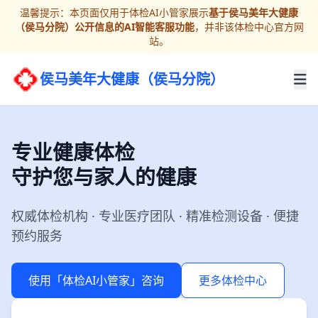
温馨提示：本页面仅用于体检AI小管家展示
基于侯马美年大健康
（侯马分院）公开信息的AI智能客服功能
，并非该体检中心官方网
站。
侯马美年大健康（侯马分院）
专业健康体检
守护您与家人的健康
权威体检机构 · 专业医疗团队 · 精准检测设备 · 便捷
预约服务
使用「体检AI小管家」咨询
更多体检中心