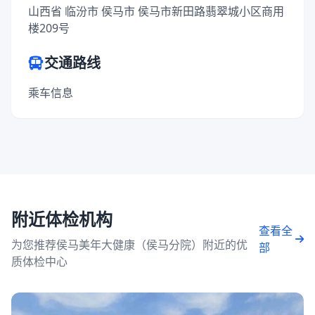
山西省 临汾市 侯马市 侯马市新田路翡翠城小区商用
楼209号
交通路线
乘车信息
附近体检机构
查看全
为您推荐侯马美年大健康（侯马分院）附近的优
部
质体检中心