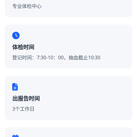
专业体检中心
体检时间
登记时间：7:30-10：00，抽血截止10:30
出报告时间
3个工作日