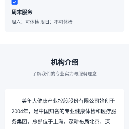
周末服务
周六：可体检 周日：不可体检
机构介绍
了解我们的专业实力与服务理念
美年大健康产业控股股份有限公司始创于
2004年，是中国知名的专业健康体检和医疗服
务集团，总部位于上海，深耕布局北京、深