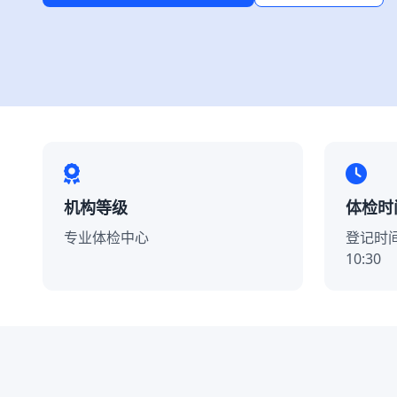
机构等级
体检时
专业体检中心
登记时间
10:30