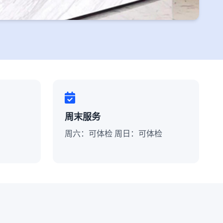
周末服务
周六：可体检 周日：可体检