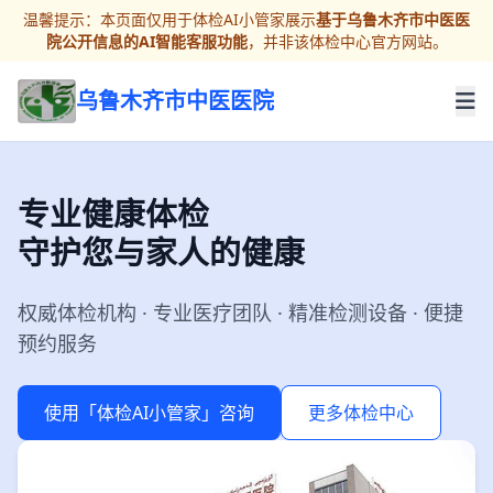
温馨提示：本页面仅用于体检AI小管家展示
基于乌鲁木齐市中医医
院公开信息的AI智能客服功能
，并非该体检中心官方网站。
乌鲁木齐市中医医院
专业健康体检
守护您与家人的健康
权威体检机构 · 专业医疗团队 · 精准检测设备 · 便捷
预约服务
使用「体检AI小管家」咨询
更多体检中心