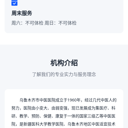
周末服务
周六：不可体检 周日：不可体检
机构介绍
了解我们的专业实力与服务理念
乌鲁木齐市中医医院成立于
1960年，经过几代中医人的
努力，医院由小变大、由弱变强，现已发展成为集医疗、科
研、教学、预防、保健、康复于一体的国家三级乙等中医医
院，是新疆医科大学教学医院、乌鲁木齐地区中医适宜技术