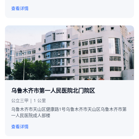
查看详情
乌鲁木齐市第一人民医院北门院区
公立三甲 | 1 公里
乌鲁木齐市天山区健康路1号乌鲁木齐市天山区乌鲁木齐市第
一人民医院成人部楼
查看详情