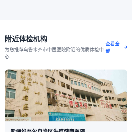
附近体检机构
查看全
为您推荐乌鲁木齐市中医医院附近的优质体检中
部
心
新疆维吾尔自治区生殖健康医院