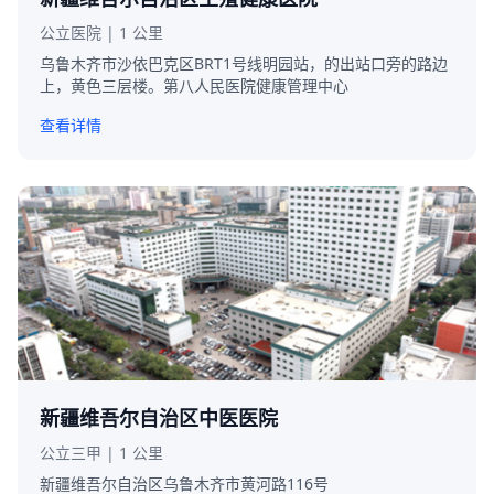
公立医院 | 1 公里
乌鲁木齐市沙依巴克区BRT1号线明园站，的出站口旁的路边
上，黄色三层楼。第八人民医院健康管理中心
查看详情
新疆维吾尔自治区中医医院
公立三甲 | 1 公里
新疆维吾尔自治区乌鲁木齐市黄河路116号