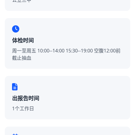
公立三甲
体检时间
周一至周五 10:00--14:00 15:30--19:00 空腹12:00前
截止抽血
出报告时间
1个工作日