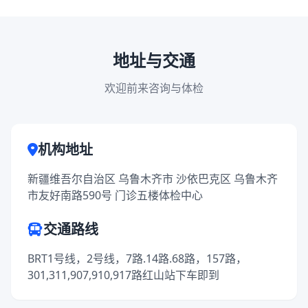
地址与交通
欢迎前来咨询与体检
机构地址
新疆维吾尔自治区 乌鲁木齐市 沙依巴克区 乌鲁木齐
市友好南路590号 门诊五楼体检中心
交通路线
BRT1号线，2号线，7路.14路.68路，157路，
301,311,907,910,917路红山站下车即到