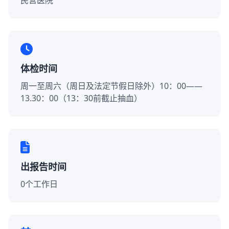
民营医院
体检时间
周一至周六（周日及法定节假日除外）10：00——
13.30：00（13：30前截止抽血）
出报告时间
0个工作日