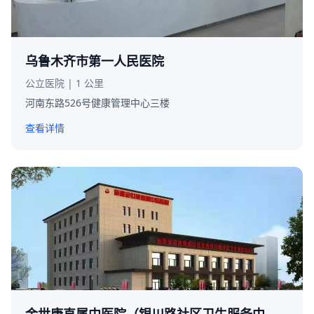
乌鲁木齐市第一人民医院
公立医院 | 1 公里
河南东路526号健康管理中心三楼
查看详情