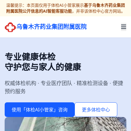
温馨提示：本页面仅用于体检AI小管家展示
基于乌鲁木齐药业集团
附属医院公开信息的AI智能客服功能
，并非该体检中心官方网站。
乌鲁木齐药业集团附属医院
专业健康体检
守护您与家人的健康
权威体检机构 · 专业医疗团队 · 精准检测设备 · 便捷
预约服务
使用「体检AI小管家」咨询
更多体检中心