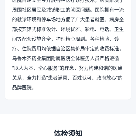
医院自建立至今开展各种医疗诊疗技术，切实解决了
周围社区居民及城镇职工的就医问题。医院拥有一流
的就诊环境和停车场地方便了广大患者就医。病房全
部按宾馆式标准设计、环境优雅、彩电、电话、卫生
间等配套设施齐全，护理精心周到。各种检验、诊
疗、住院费用均依据自治区物价局审定的收费标准，
乌鲁木齐药业集团附属医院全体医务人员严格遵循
“以人为本、全心服务”的理念，努力构建和谐的医患
关系，全力打造“患者满意、百姓认可、政府放心”的
品牌医院。
体检须知