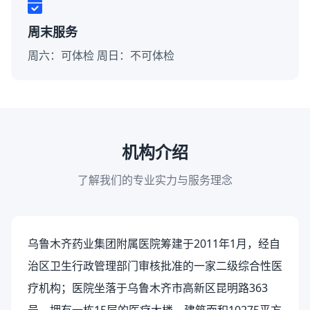
周末服务
周六：可体检 周日：不可体检
机构介绍
了解我们的专业实力与服务理念
乌鲁木齐药业集团附属医院筹建于2011年1月，经自
治区卫生行政管理部门审核批准的一家二级综合性医
疗机构；医院坐落于乌鲁木齐市高新区昆明路363