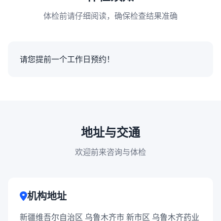
体检前请仔细阅读，确保检查结果准确
请您提前一个工作日预约！
地址与交通
欢迎前来咨询与体检
机构地址
新疆维吾尔自治区 乌鲁木齐市 新市区 乌鲁木齐药业