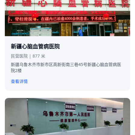
新疆心脑血管病医院
民营医院 | 877 米
新疆乌鲁木齐市新市区高新街南三巷45号新疆心脑血管病医
院2楼
查看详情