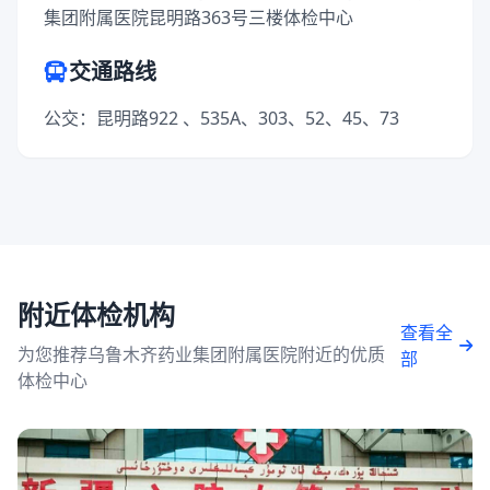
集团附属医院昆明路363号三楼体检中心
交通路线
公交：昆明路922 、535A、303、52、45、73
附近体检机构
查看全
为您推荐乌鲁木齐药业集团附属医院附近的优质
部
体检中心