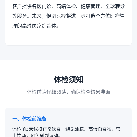
客户提供名医门诊、高端体检、健康管理、全球转诊
等服务。未来，健凯医疗将进一步打造全方位医疗管
理的高端医疗综合体。
体检须知
体检前请仔细阅读，确保检查结果准确
一、体检前准备
体检前
3天
保持正常饮食，避免油腻、高蛋白食物，禁
止饮酒，避免剧烈运动。