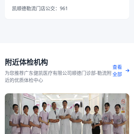
凯顺德勒流门店公交：961
附近体检机构
查看
为您推荐广东健凯医疗有限公司顺德门诊部-勒流附
全部
近的优质体检中心