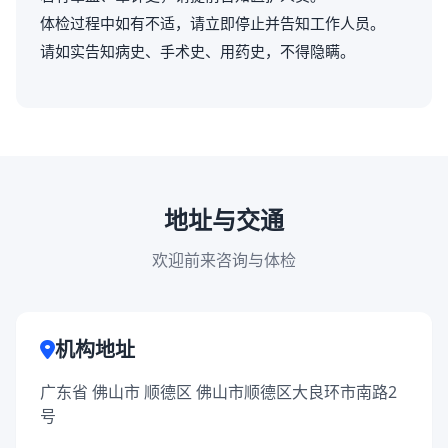
体检过程中如有不适，请立即停止并告知工作人员。
请如实告知病史、手术史、用药史，不得隐瞒。
地址与交通
欢迎前来咨询与体检
机构地址
广东省 佛山市 顺德区 佛山市顺德区大良环市南路2
号