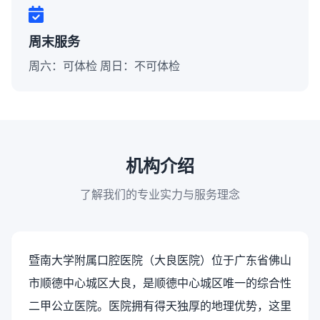
周末服务
周六：可体检 周日：不可体检
机构介绍
了解我们的专业实力与服务理念
暨南大学附属口腔医院（大良医院）位于广东省佛山
市顺德中心城区大良，是顺德中心城区唯一的综合性
二
甲公立医院。医院拥有得天独厚的地理优势，这里