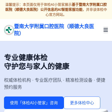
温馨提示：本页面仅用于体检AI小管家展示
基于暨南大学附属口腔
医院（顺德大良医院）公开信息的AI智能客服功能
，并非该体检中
心官方网站。
暨南大学附属口腔医院（顺德大良医
院）
专业健康体检
守护您与家人的健康
权威体检机构 · 专业医疗团队 · 精准检测设备 · 便捷
预约服务
使用「体检AI小管家」咨询
更多体检中心