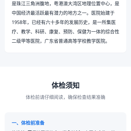
是珠江三角洲腹地，粤港澳大湾区地理位置中心，是
中国经济最活跃最有潜力的地方之一。医院始建于
1958年，已经有六十多年的发展历史，是一所集医
疗、教学、科研、康复、预防、保健为一体的综合性
二级甲等医院，广东省普通高等学校教学医院。
体检须知
体检前请仔细阅读，确保检查结果准确
一、体检前准备