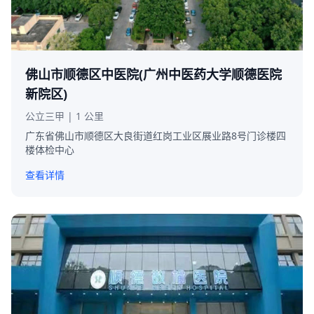
佛山市顺德区中医院(广州中医药大学顺德医院
新院区)
公立三甲 | 1 公里
广东省佛山市顺德区大良街道红岗工业区展业路8号门诊楼四
楼体检中心
查看详情