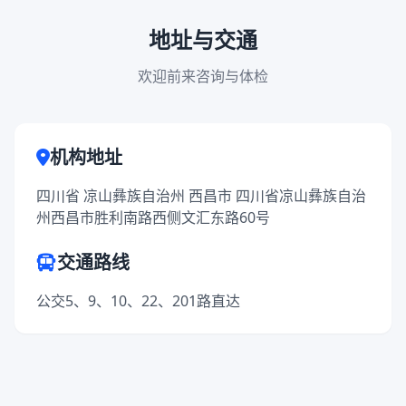
地址与交通
欢迎前来咨询与体检
机构地址
四川省 凉山彝族自治州 西昌市 四川省凉山彝族自治
州西昌市胜利南路西侧文汇东路60号
交通路线
公交5、9、10、22、201路直达