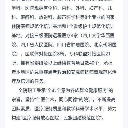
学科。医院现拥有全科、内科、外科、妇产科、儿
科、麻醉科、放射科、超声医学科等8个专业的国家
住院医师规范化培训基地和1个省级护士规范化培训
基地。对接三级医院远程医疗4家（四川大学华西医
院、四川省人民医院、四川省肿瘤医院、北京朝阳医
院），医联体对接医院8所，专科联盟对接医院21
所，拥有省部级及以上继续教育项目数40个，承担
着本地区危急重症患者救治和艾滋病抗病毒规范化治
疗及培训的任务。
全院职工秉承“全心全意为各族群众健康服务”的
宗旨，坚持“仁医仁术，同心同德”的院训，不断提高
团队素质、医疗服务质量和教学科研学术水平，努力
构建“医疗服务放心医院，民族团结模范医院”。