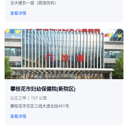
诊大楼负一层（原烧伤科）
查看详情
攀枝花市妇幼保健院(新院区)
公立三甲 | 157 公里
攀枝花市东区三线大道北段451号
查看详情