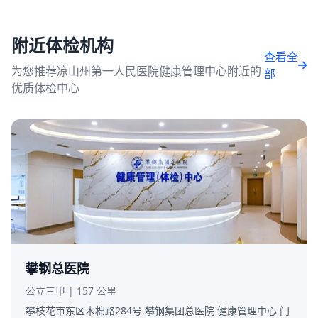
附近体检机构
查看全
为您推荐凉山州第一人民医院健康管理中心附近的
部
优质体检中心
攀钢总医院
公立三甲 | 157 公里
攀枝花市东区木棉路284号 攀钢集团总医院 健康管理中心 门