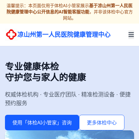
温馨提示：本页面仅用于体检AI小管家展示
基于凉山州第一人民医
院健康管理中心公开信息的AI智能客服功能
，并非该体检中心官方
网站。
凉山州第一人民医院健康管理中心
专业健康体检
守护您与家人的健康
权威体检机构 · 专业医疗团队 · 精准检测设备 · 便捷
预约服务
使用「体检AI小管家」咨询
更多体检中心