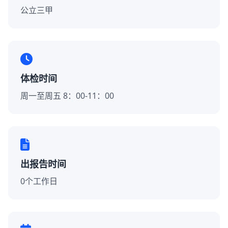
公立三甲
体检时间
周一至周五 8：00-11：00
出报告时间
0个工作日