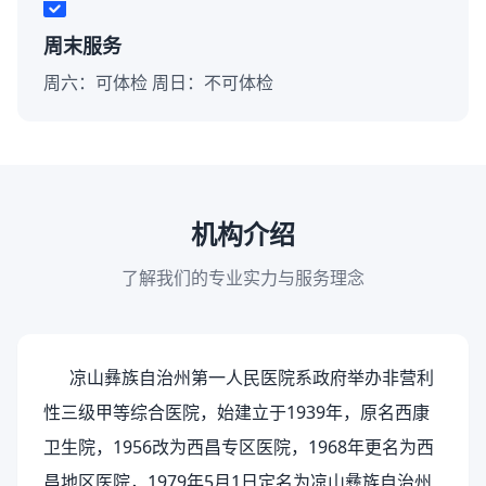
周末服务
周六：可体检 周日：不可体检
机构介绍
了解我们的专业实力与服务理念
凉山彝族自治州第一人民医院系政府举办非营利
性三级甲等综合医院，始建立于1939年，原名西康
卫生院，1956改为西昌专区医院，1968年更名为西
昌地区医院，1979年5月1日定名为凉山彝族自治州