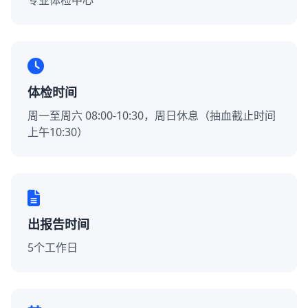
专业体检中心
体检时间
周一至周六 08:00-10:30，周日休息（抽血截止时间
上午10:30）
出报告时间
5个工作日