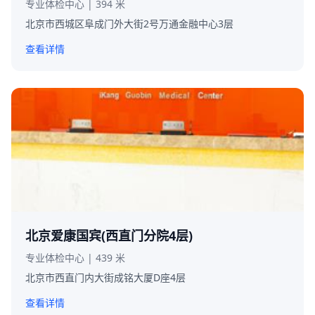
专业体检中心 | 394 米
北京市西城区阜成门外大街2号万通金融中心3层
查看详情
北京爱康国宾(西直门分院4层)
专业体检中心 | 439 米
北京市西直门内大街成铭大厦D座4层
查看详情