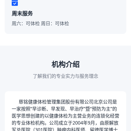
周末服务
周六：可体检 周日：可体检
机构介绍
了解我们的专业实力与服务理念
慈铭健康体检管理集团股份有限公司北京公司是
一家按照“早诊断、早发现、早治疗”暨“预防为主”的
医学思想创建的以健康体检为主营业务的连锁化经营
的专业体检机构。公司成立于2004年9月，由原解放
军总医院（301医院）肿瘤内科医师、留德医学博士