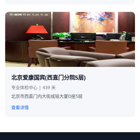
北京爱康国宾(西直门分院5层)
专业体检中心 | 439 米
北京市西直门内大街成铭大厦D座5层
查看详情