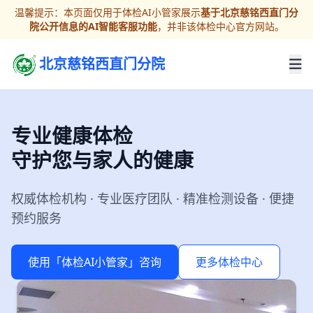
温馨提示：本页面仅用于体检AI小管家展示
基于北京慈铭西直门分
院公开信息的AI智能客服功能
，并非该体检中心官方网站。
北京慈铭西直门分院
专业健康体检
守护您与家人的健康
权威体检机构 · 专业医疗团队 · 精准检测设备 · 便捷
预约服务
使用「体检AI小管家」咨询
更多体检中心