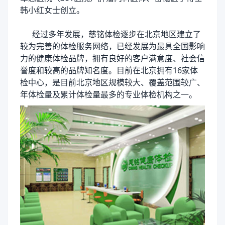
韩小红女士创立。
经过多年发展，慈铭体检逐步在北京地区建立了
较为完善的体检服务网络，已经发展为最具全国影响
力的健康体检品牌，拥有良好的客户满意度、社会信
誉度和较高的品牌知名度。目前在北京拥有16家体
检中心，是目前北京地区规模较大、覆盖范围较广、
年体检量及累计体检量最多的专业体检机构之一。