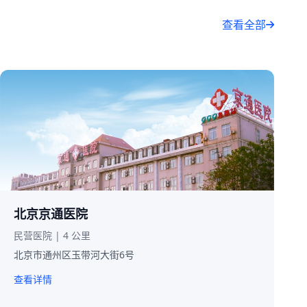
查看全部
北京京通医院
民营医院 | 4 公里
北京市通州区玉带河大街6号
查看详情