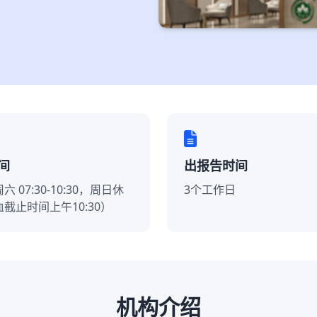
间
出报告时间
 07:30-10:30，周日休
3个工作日
截止时间上午10:30）
机构介绍