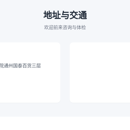
地址与交通
欢迎前来咨询与体检
号院通州国泰百货三层