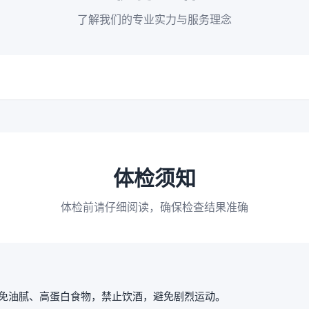
了解我们的专业实力与服务理念
体检须知
体检前请仔细阅读，确保检查结果准确
免油腻、高蛋白食物，禁止饮酒，避免剧烈运动。