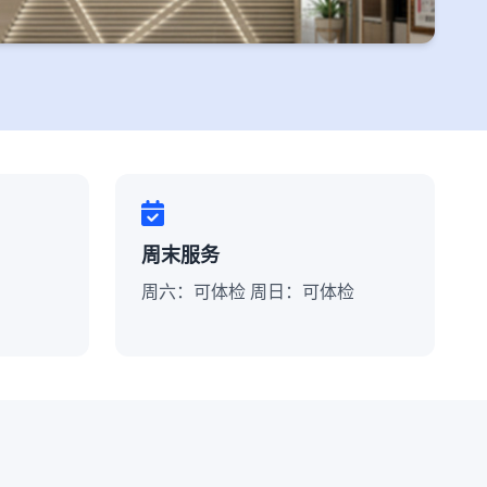
周末服务
周六：可体检 周日：可体检