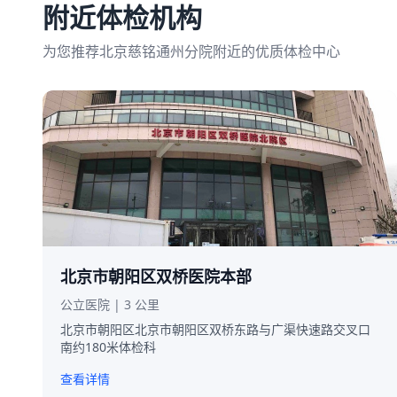
附近体检机构
为您推荐北京慈铭通州分院附近的优质体检中心
北京市朝阳区双桥医院本部
公立医院 | 3 公里
北京市朝阳区北京市朝阳区双桥东路与广渠快速路交叉口
南约180米体检科
查看详情