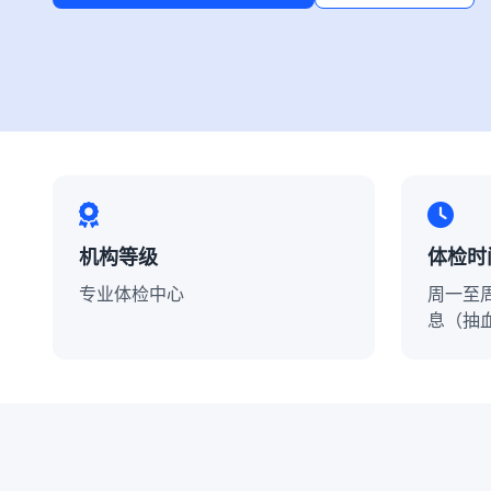
机构等级
体检时
专业体检中心
周一至周六
息（抽血