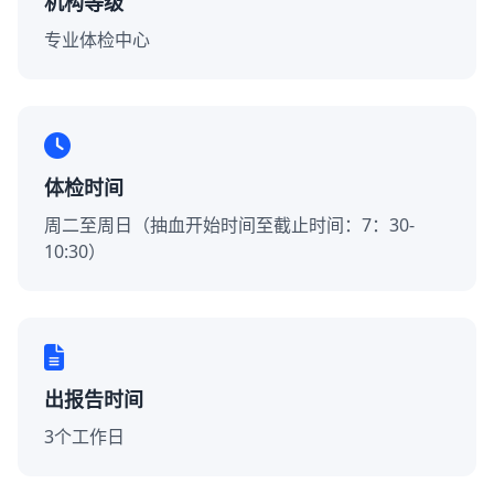
机构等级
专业体检中心
体检时间
周二至周日（抽血开始时间至截止时间：7：30-
10:30）
出报告时间
3个工作日