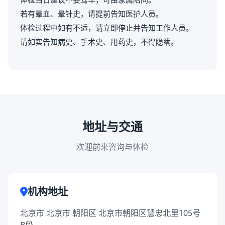
若有晕血、晕针史，请提前告知医护人员。
体检过程中如有不适，请立即停止并告知工作人员。
请如实告知病史、手术史、用药史，不得隐瞒。
地址与交通
欢迎前来咨询与体检
机构地址
北京市 北京市 朝阳区 北京市朝阳区慧忠北里105号