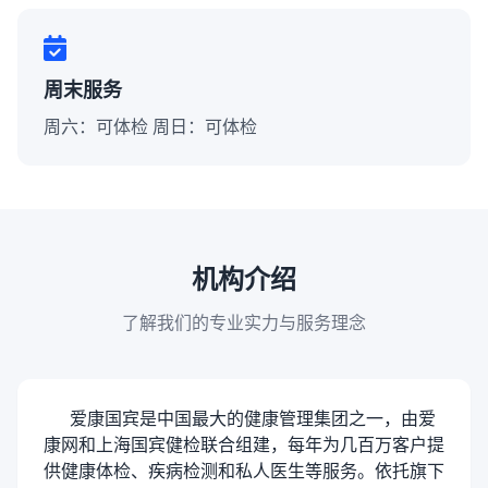
周末服务
周六：可体检 周日：可体检
机构介绍
了解我们的专业实力与服务理念
爱康国宾是中国最大的健康管理集团之一，由爱
康网和上海国宾健检联合组建，每年为几百万客户提
供健康体检、疾病检测和私人医生等服务。依托旗下