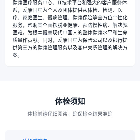
健康医疗服务中心、IT技术平台和强大的客户服务体
系，爱康国宾为个人及团体提供从体检、检测、医
疗、家庭医生、慢病管理、健康保险等全方位个性化
服务，帮助其全面摆脱亚健康、预防慢性病、解决就
医难，为根本提高现代中国人的整体健康水平和生命
质量作贡献。同时，爱康国宾为保险公司以及银行提
供第三方的健康管理服务以及客户关系管理的解决方
案。
体检须知
体检前请仔细阅读，确保检查结果准确