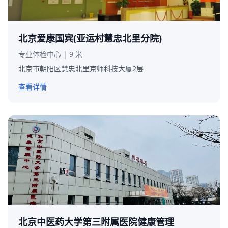
北京爱康国宾(亚运村慧忠北里分院)
专业体检中心 | 9 米
北京市朝阳区慧忠北里京师科技大厦2层
查看详情
北京中医药大学第三附属医院健康管理