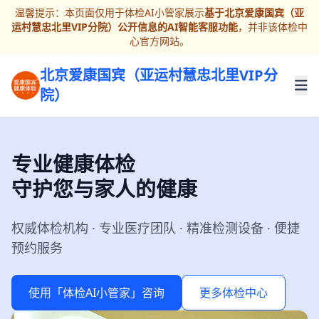
温馨提示：本页面仅用于体检AI小管家展示
基于北京爱康国宾（亚
运村慧忠北里VIP分院）公开信息的AI智能客服功能
，并非该体检中
心官方网站。
北京爱康国宾（亚运村慧忠北里VIP分
院）
专业健康体检
守护您与家人的健康
权威体检机构 · 专业医疗团队 · 精准检测设备 · 便捷
预约服务
使用「体检AI小管家」咨询
更多体检中心