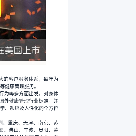
台和强大的客户服务体系，每年为
等健康管理服务。
业行为等多方面出发，对身体
国外健康管理行业标准，并
学、系统及人性化的全方位
深圳、重庆、天津、南京、苏
安、佛山、宁波、贵阳、芜