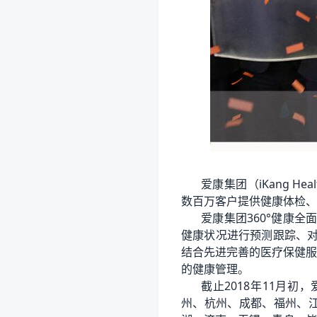
爱康集团（iKang H
数百万客户提供健康体检、
爱康集团360°健康
健康状况进行预测跟踪、对
结合先进完善的医疗保健服
的健康管理。
截止2018年11月
州、杭州、成都、福州、