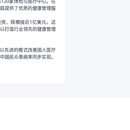
120家体检与医疗中心。在
家庭提供了优质的健康管理服
投资，规模接近1亿美元。这
以打造行业领先的健康管理
以先进的模式改善国人医疗
中国民众患病率同步实现。