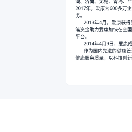
湖、济南、无锡、青岛、毕
2017年，爱康为600
务。
2013年4月，爱康
笔资金助力爱康加快在全国
平台。
2014年4月9日，爱
作为国内先进的健康管
健康服务质量，以科技创新