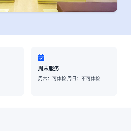
周末服务
周六：可体检 周日：不可体检