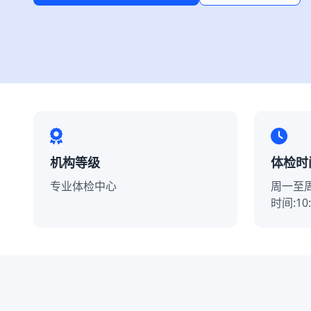
机构等级
体检时
专业体检中心
周一至周六
时间:10: