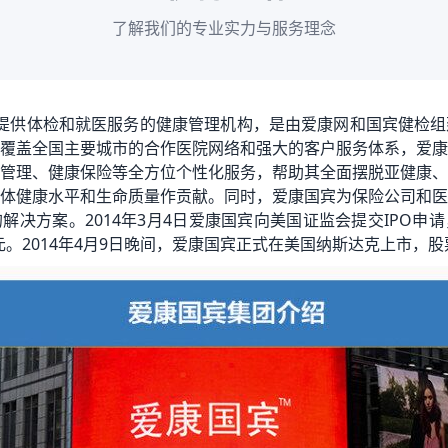
了解我们的专业实力与服务理念
供体检和就医服务的健康管理机构，是由爱康网和国宾健检组
覆盖全国主要城市的合作医院网络和强大的客户服务体系，爱康
管理、健康保险等全方位个性化服务，帮助其全面摆脱亚健康、
体健康水平和生命质量作贡献。同时，爱康国宾为保险公司和医
解决方案。2014年3月4日爱康国宾向美国证监会提交IPO申
元。2014年4月9日晚间，爱康国宾正式在美国纳斯达克上市，股