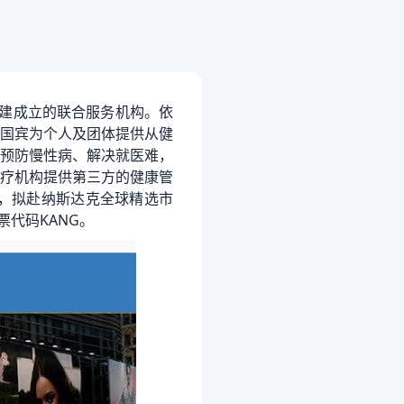
建成立的联合服务机构。依
国宾为个人及团体提供从健
预防慢性病、解决就医难，
疗机构提供第三方的健康管
请，拟赴纳斯达克全球精选市
票代码KANG。