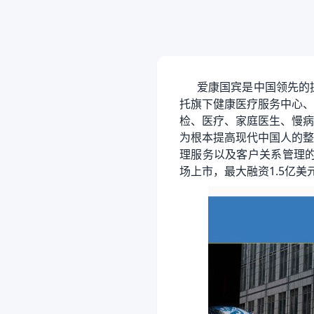
爱康国宾是中国领先的提
托旗下健康医疗服务中心、
检、医疗、家庭医生、慢病
为根本提高现代中国人的整
理服务以及客户关系管理的
场上市，最大融资1.5亿美