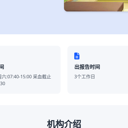
间
出报告时间
:07:40-15:00 采血截止
3个工作日
30
机构介绍