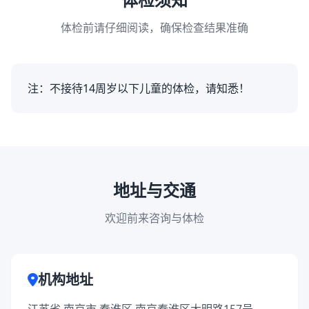
体检前请仔细阅读，确保检查结果准确
注：不接待14周岁以下儿童的体检，请知悉！
地址与交通
欢迎前来咨询与体检
机构地址