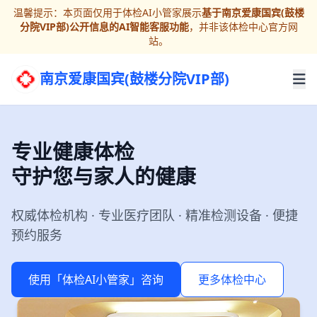
温馨提示：本页面仅用于体检AI小管家展示
基于南京爱康国宾(鼓楼
分院VIP部)公开信息的AI智能客服功能
，并非该体检中心官方网
站。
南京爱康国宾(鼓楼分院VIP部)
专业健康体检
守护您与家人的健康
权威体检机构 · 专业医疗团队 · 精准检测设备 · 便捷
预约服务
使用「体检AI小管家」咨询
更多体检中心