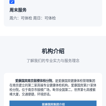
周末服务
周六：可体检 周日：可体检
机构介绍
了解我们的专业实力与服务理念
爱康国宾南京鼓楼体检分院
，是爱康国宾健康体检管理集团
在南京建立的第二家高端专业健康体检机构，爱康国宾第21家体
检分院，位于南京市鼓楼广场，毗邻全国第二，世界第七高楼紫
峰大厦，交通便捷，环境舒适。