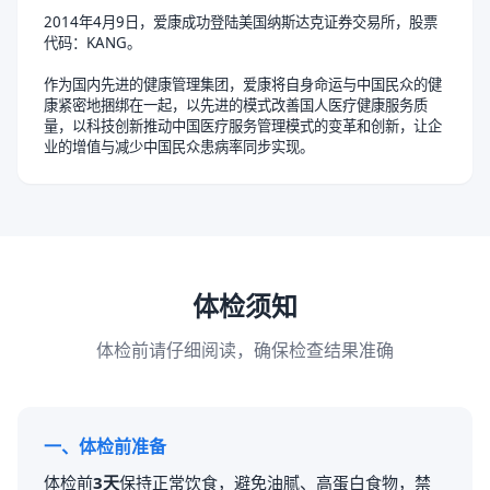
2014年4月9日，爱康成功登陆美国纳斯达克证券交易所，股票
代码：KANG。
作为国内先进的健康管理集团，爱康将自身命运与中国民众的健
康紧密地捆绑在一起，以先进的模式改善国人医疗健康服务质
量，以科技创新推动中国医疗服务管理模式的变革和创新，让企
业的增值与减少中国民众患病率同步实现。
体检须知
体检前请仔细阅读，确保检查结果准确
一、体检前准备
体检前
3天
保持正常饮食，避免油腻、高蛋白食物，禁