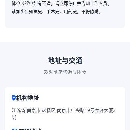
体检过程中如有不适，请立即停止并告知工作人员。
请如实告知病史、手术史、用药史，不得隐瞒。
地址与交通
欢迎前来咨询与体检
机构地址
江苏省 南京市 鼓楼区 南京市中央路19号金峰大厦3
层