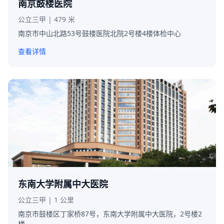
南京鼓楼医院
公立三甲 | 479 米
南京市中山北路53号鼓楼医院北院2号楼4楼体检中心
查看详情
东南大学附属中大医院
公立三甲 | 1 公里
南京市鼓楼区丁家桥87号，东南大学附属中大医院，2号楼2
楼