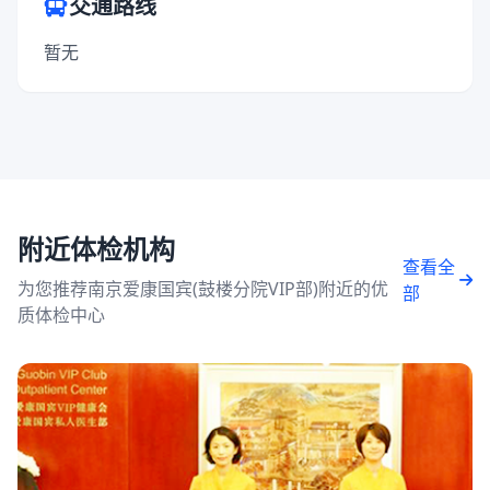
交通路线
暂无
附近体检机构
查看全
为您推荐南京爱康国宾(鼓楼分院VIP部)附近的优
部
质体检中心