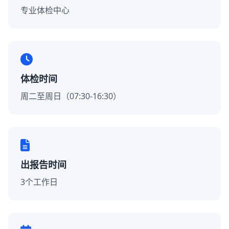
专业体检中心
体检时间
周二至周日（07:30-16:30）
出报告时间
3个工作日