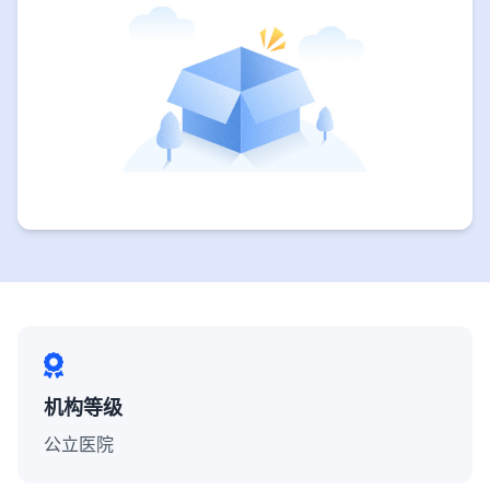
机构等级
公立医院