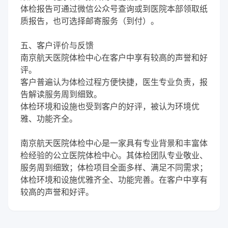
体检报告可通过微信公众号查询或到医院本部领取纸
质报告，也可选择邮寄服务（到付）。
五、客户评价与反馈
南京航天医院体检中心在客户中享有较高的声誉和好
评。
客户普遍认为体检过程方便快捷，医生专业负责，报
告解读服务周到细致。
体检环境和设施也受到客户的好评，被认为环境优
雅、功能齐全。
南京航天医院体检中心是一家具有专业背景和丰富体
检经验的公立医院体检中心。其体检团队专业敬业、
服务周到细致；体检项目全面多样、满足不同需求；
体检环境和设施优雅齐全、功能完善。在客户中享有
较高的声誉和好评。