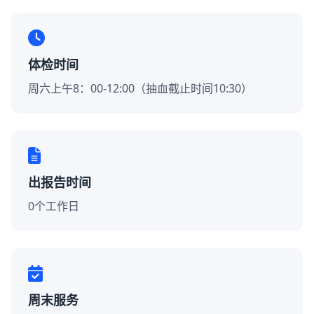
体检时间
周六上午8：00-12:00（抽血截止时间10:30）
出报告时间
0个工作日
周末服务