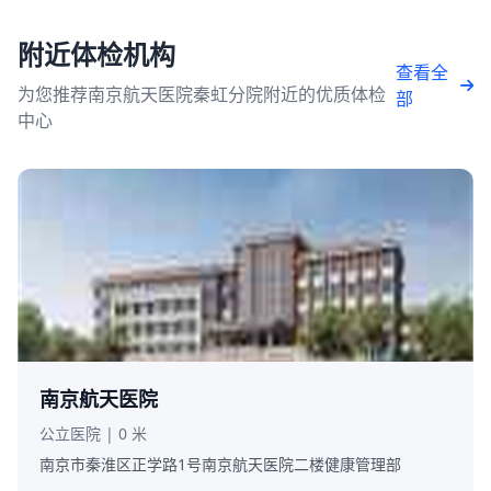
附近体检机构
查看全
为您推荐南京航天医院秦虹分院附近的优质体检
部
中心
南京航天医院
公立医院 | 0 米
南京市秦淮区正学路1号南京航天医院二楼健康管理部