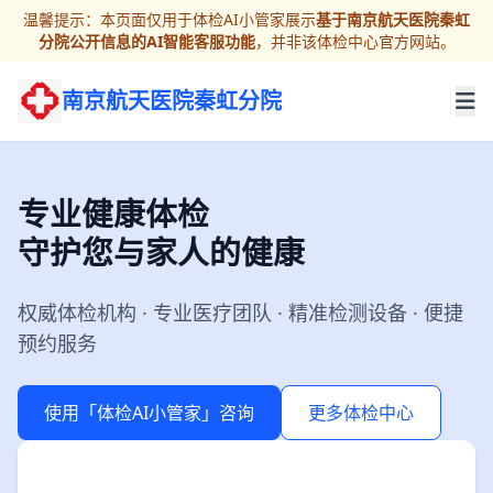
温馨提示：本页面仅用于体检AI小管家展示
基于南京航天医院秦虹
分院公开信息的AI智能客服功能
，并非该体检中心官方网站。
南京航天医院秦虹分院
专业健康体检
守护您与家人的健康
权威体检机构 · 专业医疗团队 · 精准检测设备 · 便捷
预约服务
使用「体检AI小管家」咨询
更多体检中心