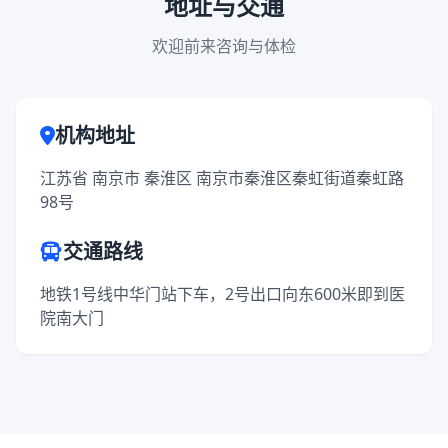
地址与交通
欢迎前来咨询与体检
机构地址
江苏省 南京市 秦淮区 南京市秦淮区秦虹街道秦虹路
98号
交通路线
地铁1号线中华门站下车，2号出口向东600米即到医
院南大门