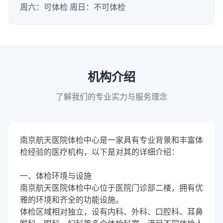
周六：可体检 周日：不可体检
机构介绍
了解我们的专业实力与服务理念
南京航天医院体检中心是一家具有专业背景和丰富体
检经验的医疗机构，以下是对其的详细介绍：
一、体检环境与设施
南京航天医院体检中心位于医院门诊部二楼，拥有优
雅的环境和齐全的功能设施。
体检区域相对独立，设有内科、外科、口腔科、耳鼻