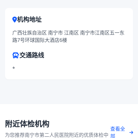
机构地址
广西壮族自治区 南宁市 江南区 南宁市江南区五一东
路7号环球国际大酒店6楼
交通路线
*
附近体检机构
查看全
为您推荐南宁市第二人民医院附近的优质体检中
部