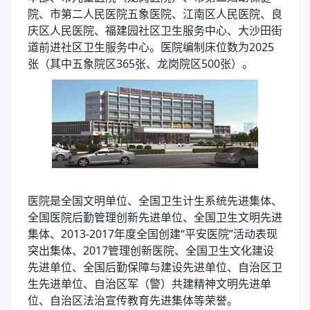
院、市第二人民医院五象医院、江南区人民医院、良
庆区人民医院、福建园社区卫生服务中心、大沙田街
道前进社区卫生服务中心。医院编制床位数为2025
张（其中五象院区365张、龙岗院区500张）。
医院是全国文明单位、全国卫生计生系统先进集体、
全国医院后勤管理创新先进单位、全国卫生文明先进
集体、2013-2017年度全国创建“平安医院”活动表现
突出集体、2017管理创新医院、全国卫生文化建设
先进单位、全国后勤保障与建设先进单位、自治区卫
生先进单位、自治区军（警）共建精神文明先进单
位、自治区法治宣传教育先进集体等荣誉。