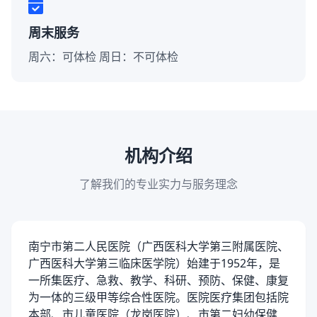
周末服务
周六：可体检 周日：不可体检
机构介绍
了解我们的专业实力与服务理念
南宁市第二人民医院（广西医科大学第三附属医院、
广西医科大学第三临床医学院）始建于1952年，是
一所集医疗、急救、教学、科研、预防、保健、康复
为一体的三级甲等综合性医院。医院医疗集团包括院
本部、市儿童医院（龙岗医院）、市第二妇幼保健