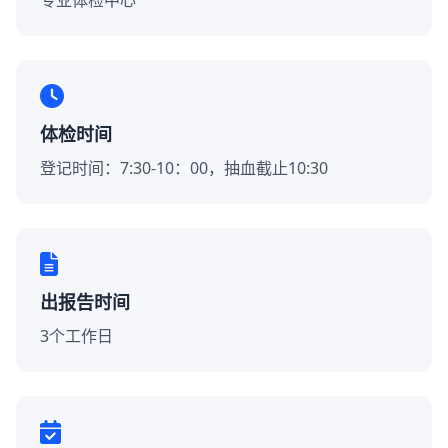
专业体检中心
体检时间
登记时间：7:30-10：00，抽血截止10:30
出报告时间
3个工作日