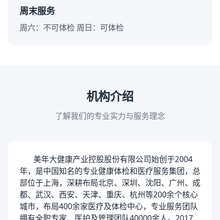
周末服务
周六：不可体检 周日：可体检
机构介绍
了解我们的专业实力与服务理念
美年大健康产业控股股份有限公司始创于2004
年，是中国知名的专业健康体检和医疗服务集团，总
部位于上海，深耕布局北京、深圳、沈阳、广州、成
都、武汉、西安、天津、重庆、杭州等200余个核心
城市，布局400余家医疗及体检中心，专业服务团队
拥有全职专家、医护及管理团队40000余人。2017