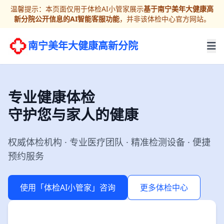
温馨提示：本页面仅用于体检AI小管家展示
基于南宁美年大健康高
新分院公开信息的AI智能客服功能
，并非该体检中心官方网站。
南宁美年大健康高新分院
专业健康体检
守护您与家人的健康
权威体检机构 · 专业医疗团队 · 精准检测设备 · 便捷
预约服务
使用「体检AI小管家」咨询
更多体检中心