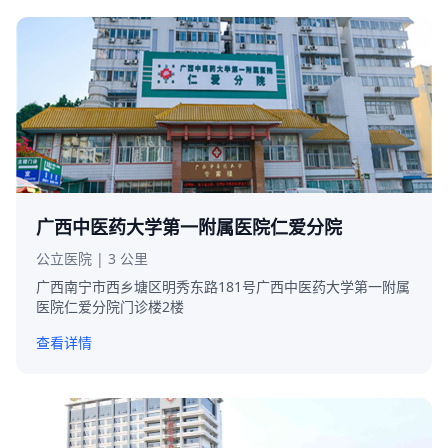
广西中医药大学第一附属医院仁爱分院
公立医院 | 3 公里
广西南宁市西乡塘区明秀东路181号广西中医药大学第一附属
医院仁爱分院门诊楼2楼
查看详情