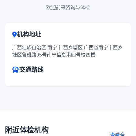
欢迎前来咨询与体检
机构地址
广西壮族自治区 南宁市 西乡塘区 广西省南宁市西乡
塘区鲁班路95号南宁信息港四号楼四楼
交通路线
附近体检机构
查看全