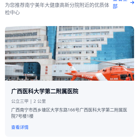
为您推荐南宁美年大健康高新分院附近的优质体
部
检中心
广西医科大学第二附属医院
公立三甲 | 2 公里
广西南宁市西乡塘区大学东路166号广西医科大学第二附属医
院7号楼1楼
查看详情