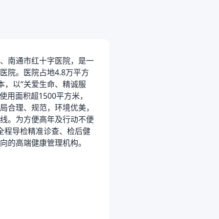
、南通市红十字医院，是一
院。医院占地4.8万平方
本，以“关爱生命、精诚服
用面积超1500平方米，
局合理、规范，环境优美，
线。为方便高年及行动不便
全程导检精准诊查、检后健
向的高端健康管理机构。