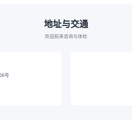
地址与交通
欢迎前来咨询与体检
66号