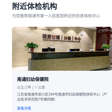
附近体检机构
为您推荐南通市第一人民医院附近的优质体检中心
南通妇幼保健院
公立三甲 | 1 公里
江苏省南通市崇川区399号南通市妇幼保健院体检中心（产
业技术研究院7号楼四楼）
查看详情