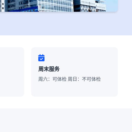
周末服务
周六：可体检 周日：不可体检