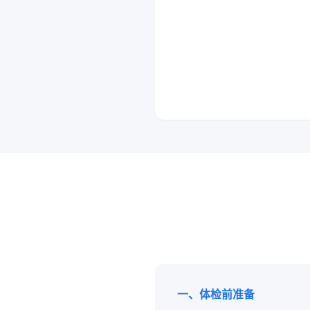
一、体检前准备