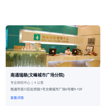
南通瑞慈(文峰城市广场分院)
专业体检中心 | 4 公里
南通市崇川区虹桥路1号文峰城市广场6号楼9-10F
查看详情