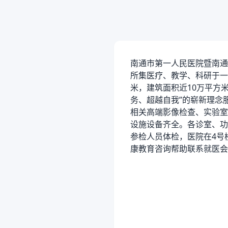
南通市第一人民医院暨南通
所集医疗、教学、科研于一
米，建筑面积近10万平方
务、超越自我”的崭新理念
相关高端影像检查、实验室
设施设备齐全。各诊室、功
参检人员体检，医院在4号
康教育咨询帮助联系就医会