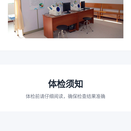
体检须知
体检前请仔细阅读，确保检查结果准确