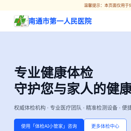
温馨提示：本页面仅用于体
南通市第一人民医院
专业健康体检
守护您与家人的健
权威体检机构 · 专业医疗团队 · 精准检测设备 · 
使用「体检AI小管家」咨询
更多体检中心