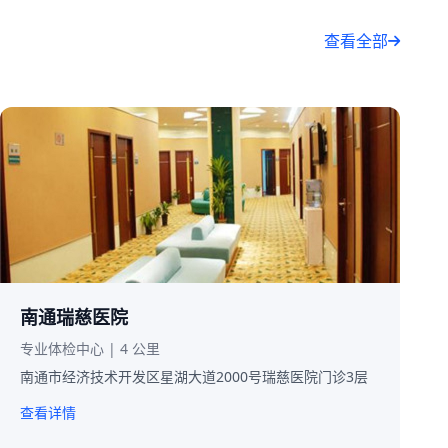
查看全部
南通瑞慈医院
专业体检中心 | 4 公里
南通市经济技术开发区星湖大道2000号瑞慈医院门诊3层
查看详情