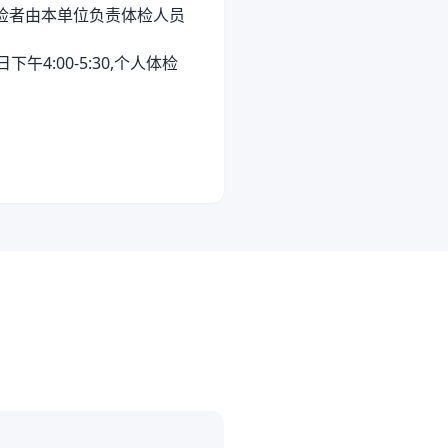
检者由本单位负责体检人员
下午4:00-5:30,个人体检