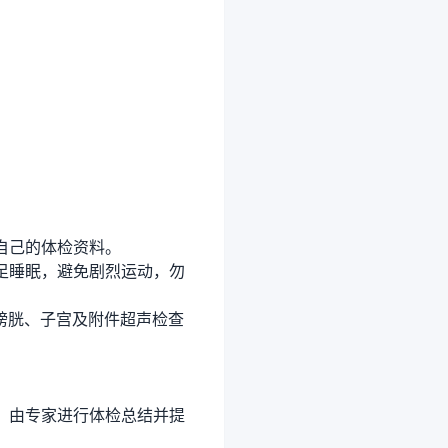
自己的体检资料。
足睡眠，避免剧烈运动，勿
、膀胱、子宫及附件超声检查
，由专家进行体检总结并提