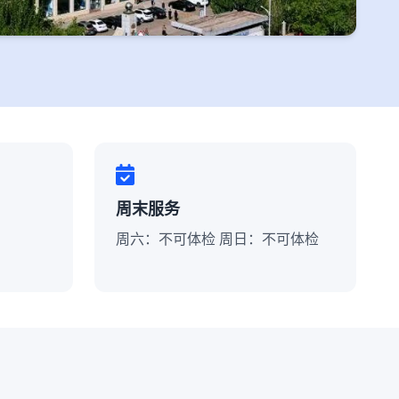
周末服务
周六：不可体检 周日：不可体检