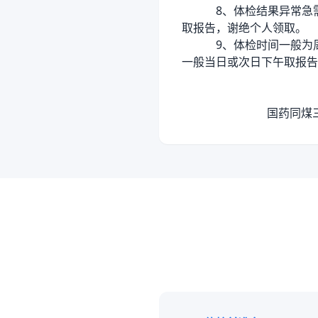
8、体检结果异常急
取报告，谢绝个人领取。
9、体检时间一般为周一至
一般当日或次日下午取报告
国药同煤