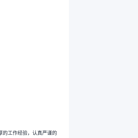
丰厚的工作经验，认真严谨的