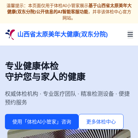
温馨提示：本页面仅用于体检AI小管家展示
基于山西省太原美年大
健康(双东分院)公开信息的AI智能客服功能
，并非该体检中心官方
网站。
山西省太原美年大健康(双东分院)
专业健康体检
守护您与家人的健康
权威体检机构 · 专业医疗团队 · 精准检测设备 · 便捷
预约服务
使用「体检AI小管家」咨询
更多体检中心