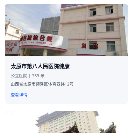
太原市第八人民医院健康
公立医院 | 735 米
山西省太原市迎泽区体育西路12号
查看详情