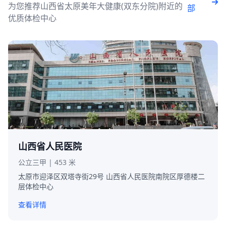
为您推荐山西省太原美年大健康(双东分院)附近的
部
优质体检中心
山西省人民医院
公立三甲 | 453 米
太原市迎泽区双塔寺街29号 山西省人民医院南院区厚德楼二
层体检中心
查看详情