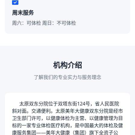
周末服务
周六：可体检 周日：不可体检
机构介绍
了解我们的专业实力与服务理念
太原双东分院位于双塔东街124号，省人民医院
斜对面。交通便利。太原美年大健康双东分院是经市
卫生部门许可，以健康体检为主营、以健康管理为目
标的一家专业体检医疗机构，是中国最大的体检及健
康服务集团——美年大健康（集团）旗下全资子公