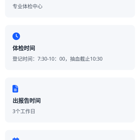
专业体检中心
体检时间
登记时间：7:30-10：00，抽血截止10:30
出报告时间
3个工作日