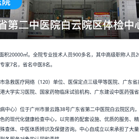
面积20000㎡。全院专业技术人员900多名，其中高级职称人员2
专家7名，省名中医8名。
急救医疗网络（120）单位、医保定点三级甲等医院、广东省
港大学实习医院、国家药物临床试验机构、广东建设中医药强省
病中心）位于广州市景云路38号广东省第二中医院白云院区内
色的现代化健康检查中心，以完善的配套设施、优质的服务、精
殊查体、中医体质辨识及保健咨询。中心自成立以来承担了大量