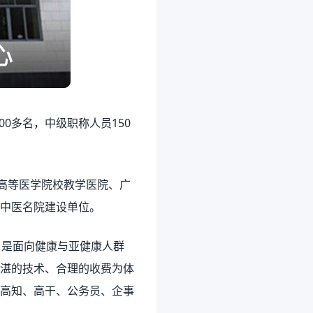
00多名，中级职称人员150
高等医学院校教学医院、广
中医名院建设单位。
，是面向健康与亚健康人群
湛的技术、合理的收费为体
高知、高干、公务员、企事