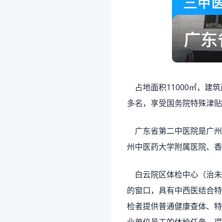
占地面积11000㎡，建筑
多名，享受国务院特殊津贴
广东省第二中医院是广州市
州中医药大学附属医院、香
白云院区体检中心（治未
的窗口，具有中西医结合特
检者提供普通健康查体、特