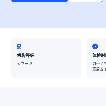
机构等级
体检时
公立三甲
周一至周
至周五下午