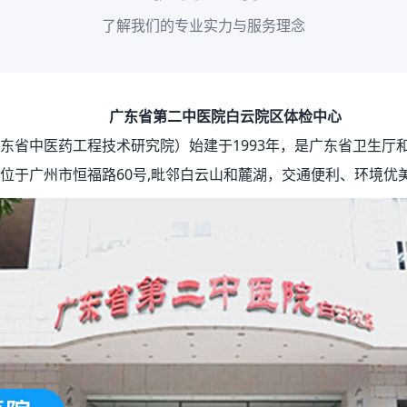
了解我们的专业实力与服务理念
广东省第二中医院白云院区体检中心
东省中医药工程技术研究院）始建于1993年，是广东省卫生厅
位于广州市恒福路60号,毗邻白云山和麓湖，交通便利、环境优