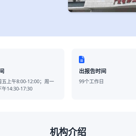
间
出报告时间
五上午8:00-12:00；周一
99个工作日
14:30-17:30
机构介绍