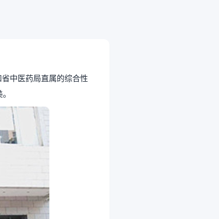
和省中医药局直属的综合性
美。