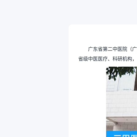
广东省第二中医院（广
省级中医医疗、科研机构，