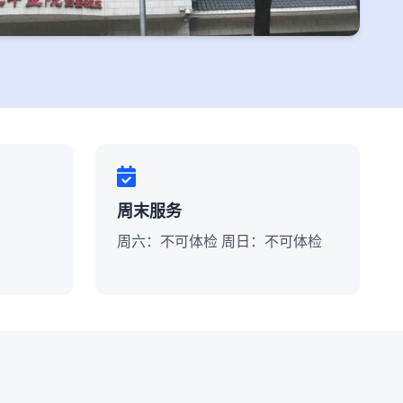
周末服务
周六：不可体检 周日：不可体检