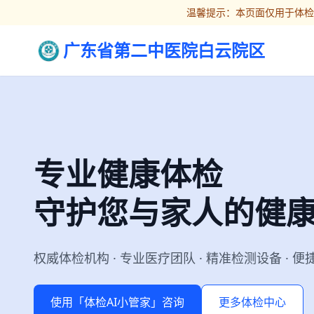
温馨提示：本页面仅用于体检
广东省第二中医院白云院区
专业健康体检
守护您与家人的健
权威体检机构 · 专业医疗团队 · 精准检测设备 · 
使用「体检AI小管家」咨询
更多体检中心