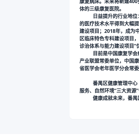
康复病床。未来将新建40
体的三级康复医院。
日益提升的行业地位
的医疗技术水平得到大幅提高
建设项目；2018年，成为
区临床特色专科建设项目，
诊治体系与能力建设项目”
目前是中国康复学会
产业联盟常委单位，中国康
省医学会老年医学分会常委
番禺区健康管理中心
服务、自然环境“三大资源
健康成就未来，番禺