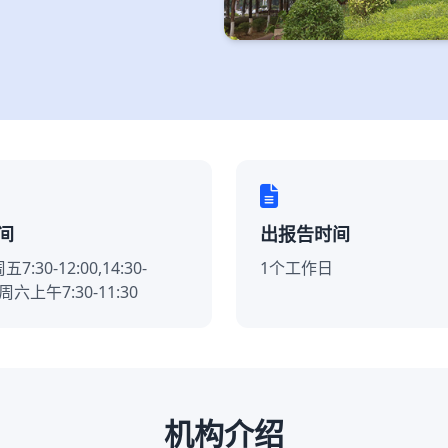
间
出报告时间
:30-12:00,14:30-
1个工作日
；周六上午7:30-11:30
机构介绍