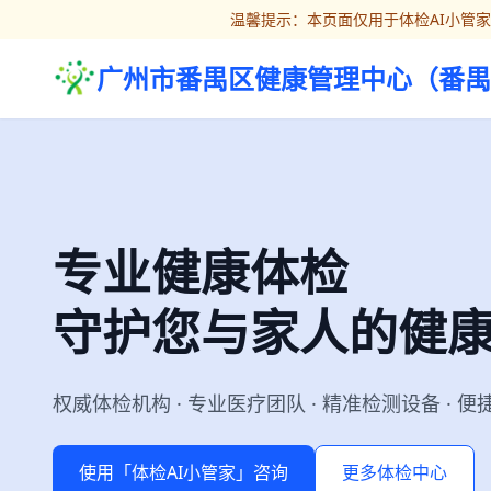
温馨提示：本页面仅用于体检AI小管
广州市番禺区健康管理中心（番禺
专业健康体检
守护您与家人的健
权威体检机构 · 专业医疗团队 · 精准检测设备 · 
使用「体检AI小管家」咨询
更多体检中心