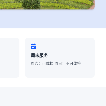
周末服务
周六：可体检 周日：不可体检