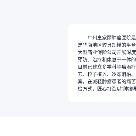
广州皇家丽肿瘤医院是
是华南地区较具规模的平台
大型商业保险公司开展深度
预防、治疗和康复于一体的
目前已建立多学科肿瘤治疗
刀、粒子植入、冷冻消融、
案，在减轻肿瘤患者的痛苦
检方式，匠心打造以“肿瘤