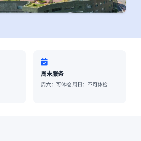
周末服务
周六：可体检 周日：不可体检