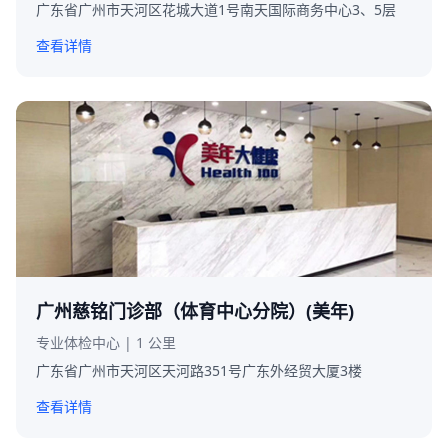
广东省广州市天河区花城大道1号南天国际商务中心3、5层
查看详情
广州慈铭门诊部（体育中心分院）(美年)
专业体检中心 | 1 公里
广东省广州市天河区天河路351号广东外经贸大厦3楼
查看详情