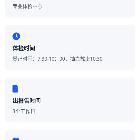
专业体检中心
体检时间
登记时间：7:30-10：00，抽血截止10:30
出报告时间
3个工作日