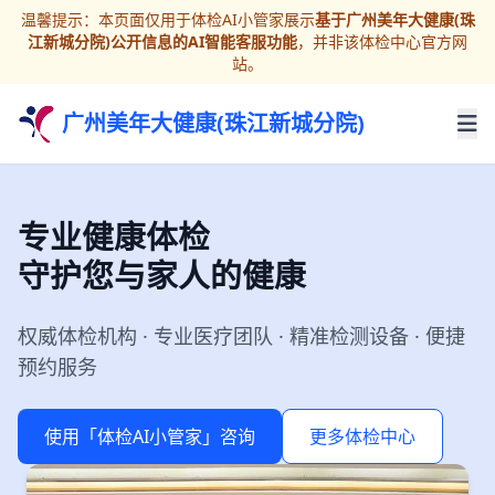
温馨提示：本页面仅用于体检AI小管家展示
基于广州美年大健康(珠
江新城分院)公开信息的AI智能客服功能
，并非该体检中心官方网
站。
广州美年大健康(珠江新城分院)
专业健康体检
守护您与家人的健康
权威体检机构 · 专业医疗团队 · 精准检测设备 · 便捷
预约服务
使用「体检AI小管家」咨询
更多体检中心