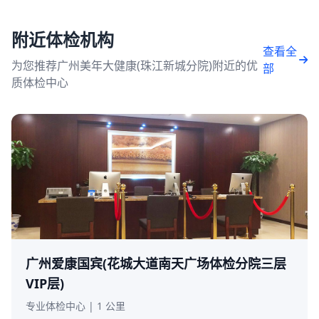
附近体检机构
查看全
为您推荐广州美年大健康(珠江新城分院)附近的优
部
质体检中心
广州爱康国宾(花城大道南天广场体检分院三层
VIP层)
专业体检中心 | 1 公里