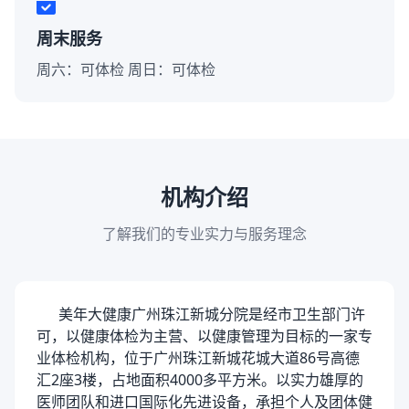
周末服务
周六：可体检 周日：可体检
机构介绍
了解我们的专业实力与服务理念
美年大健康广州珠江新城分院是经市卫生部门许
可，以健康体检为主营、以健康管理为目标的一家专
业体检机构，位于广州珠江新城花城大道86号高德
汇2座3楼，占地面积4000多平方米。以实力雄厚的
医师团队和进口国际化先进设备，承担个人及团体健