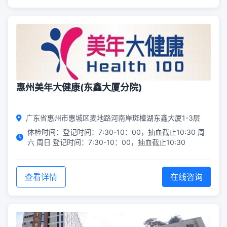
惠州美年大健康(东鑫大厦分院)
广东省惠州市惠城区麦地路河南岸斑樟湖东鑫大厦1-3层
体检时间：登记时间：7:30-10：00，抽血截止10:30 周
六 周日 登记时间：7:30-10：00，抽血截止10:30
查看详情
在线咨询