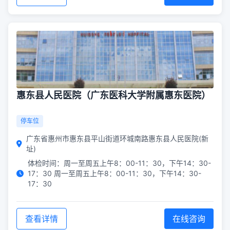
惠东县人民医院（广东医科大学附属惠东医院）
停车位
广东省惠州市惠东县平山街道环城南路惠东县人民医院(新
址)
体检时间：周一至周五上午8：00-11：30，下午14：30-
17：30 周一至周五上午8：00-11：30，下午14：30-
17：30
查看详情
在线咨询