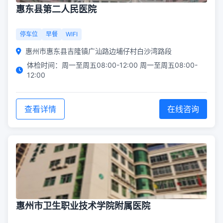
惠东县第二人民医院
停车位
早餐
WIFI
惠州市惠东县吉隆镇广汕路边埔仔村白沙湾路段
体检时间：周一至周五08:00-12:00 周一至周五08:00-
12:00
查看详情
在线咨询
惠州市卫生职业技术学院附属医院