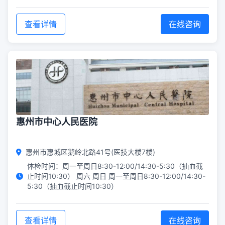
查看详情
在线咨询
惠州市中心人民医院
惠州市惠城区鹅岭北路41号(医技大楼7楼)
体检时间：周一至周日8:30-12:00/14:30-5:30（抽血截
止时间10:30） 周六 周日 周一至周日8:30-12:00/14:30-
5:30（抽血截止时间10:30）
查看详情
在线咨询