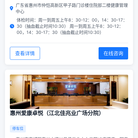
广东省惠州市仲恺高新区甲子路门诊楼住院部二楼健康管理
中心
体检时间：周一到周五上午8：30-12：00，14：30-17：
30（抽血截止时间10:30） 周一到周五上午8：30-12：
00，14：30-17：30（抽血截止时间10:30）
查看详情
在线咨询
惠州爱康卓悦（江北佳兆业广场分院）
停车位