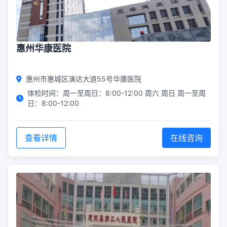
惠州华康医院
惠州市惠城区演达大道55号华康医院
体检时间：周一至周日：8:00-12:00 周六 周日 周一至周
日：8:00-12:00
查看详情
在线咨询