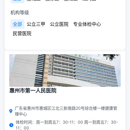
机构等级
全部
公立三甲
公立医院
专业体检中心
民营医院
惠州市第一人民医院
广东省惠州市惠城区江北三新南路20号综合楼一楼健康管
理中心
体检时间：周一到周五7：30-11：00 周一到周五7：30-
11：00