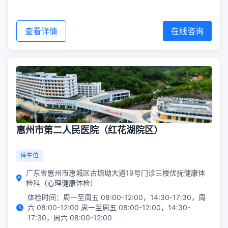
查看详情
在线咨询
惠州市第二人民医院（红花湖院区）
停车位
广东省惠州市惠城区古塘坳大道19号门诊三楼优抚健康体
检科（心理健康体检）
体检时间：周一至周五 08:00-12:00，14:30-17:30，周
六 08:00-12:00 周一至周五 08:00-12:00，14:30-
17:30，周六 08:00-12:00