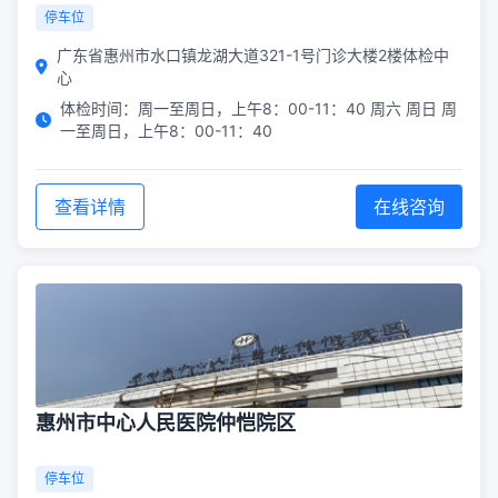
停车位
广东省惠州市水口镇龙湖大道321-1号门诊大楼2楼体检中
心
体检时间：周一至周日，上午8：00-11：40 周六 周日 周
一至周日，上午8：00-11：40
查看详情
在线咨询
惠州市中心人民医院仲恺院区
停车位