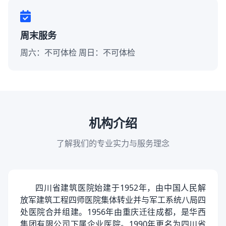
周末服务
周六：不可体检 周日：不可体检
机构介绍
了解我们的专业实力与服务理念
四川省建筑医院始建于1952年，由中国人民解
放军建筑工程四师医院集体转业并与军工系统八局四
处医院合并组建。1956年由重庆迁往成都，是华西
集团有限公司下属企业医院。1990年更名为四川省