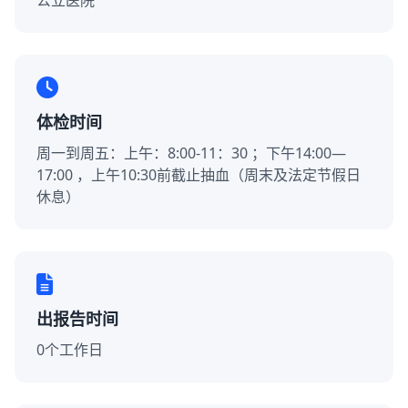
公立医院
体检时间
周一到周五：上午：8:00-11：30 ；下午14:00—
17:00 ，上午10:30前截止抽血（周末及法定节假日
休息）
出报告时间
0个工作日