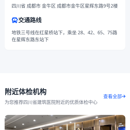
四川省 成都市 金牛区 成都市金牛区星辉东路9号2楼
交通路线
地铁三号线在红星桥站下，乘坐 28、42、65、75路
在星辉东路东站下
附近体检机构
查看全部
为您推荐四川省建筑医院附近的优质体检中心