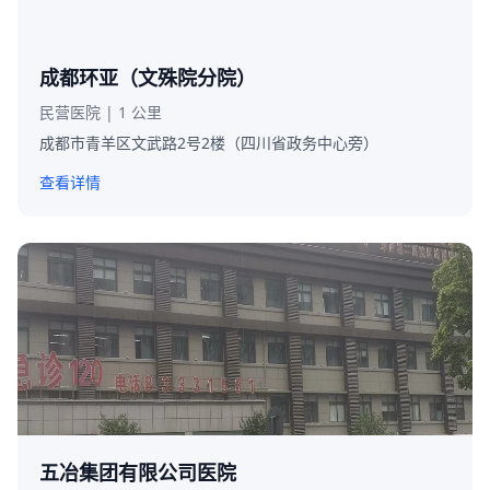
成都环亚（文殊院分院）
民营医院 | 1 公里
成都市青羊区文武路2号2楼（四川省政务中心旁）
查看详情
五冶集团有限公司医院