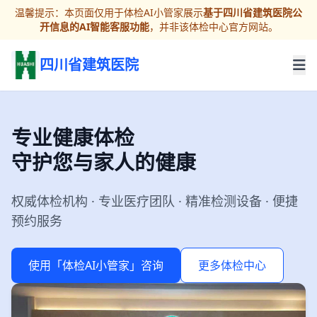
温馨提示：本页面仅用于体检AI小管家展示
基于四川省建筑医院公
开信息的AI智能客服功能
，并非该体检中心官方网站。
四川省建筑医院
专业健康体检
守护您与家人的健康
权威体检机构 · 专业医疗团队 · 精准检测设备 · 便捷
预约服务
使用「体检AI小管家」咨询
更多体检中心