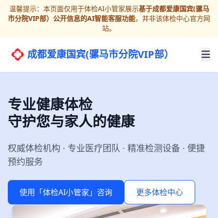
温馨提示：本页面仅用于体检AI小管家展示
基于成都爱康国宾(骡马
市分院VIP部）公开信息的AI智能客服功能
，并非该体检中心官方网
站。
成都爱康国宾(骡马市分院VIP部）
专业健康体检
守护您与家人的健康
权威体检机构 · 专业医疗团队 · 精准检测设备 · 便捷
预约服务
使用「体检AI小管家」咨询
更多体检中心