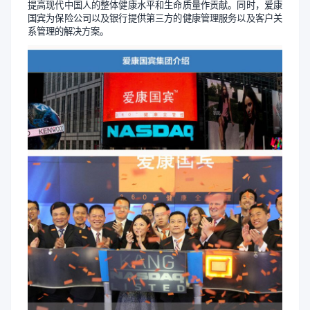
提高现代中国人的整体健康水平和生命质量作贡献。同时，爱康
国宾为保险公司以及银行提供第三方的健康管理服务以及客户关
系管理的解决方案。