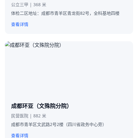
公立三甲 | 368 米
体检二区地址：成都市青羊区青龙街82号，全科基地四楼
查看详情
成都环亚（文殊院分院）
民营医院 | 882 米
成都市青羊区文武路2号2楼（四川省政务中心旁）
查看详情