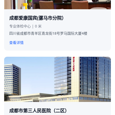
成都爱康国宾(骡马市分院）
专业体检中心 | 0 米
四川省成都市青羊区青龙街18号罗马国际大厦4楼
查看详情
成都市第三人民医院（二区）