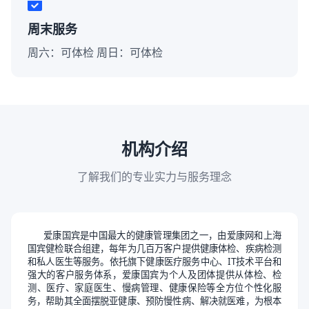
周末服务
周六：可体检 周日：可体检
机构介绍
了解我们的专业实力与服务理念
爱康国宾是中国最大的健康管理集团之一，由爱康网和上海
国宾健检联合组建，每年为几百万客户提供健康体检、疾病检测
和私人医生等服务。依托旗下健康医疗服务中心、IT技术平台和
强大的客户服务体系，爱康国宾为个人及团体提供从体检、检
测、医疗、家庭医生、慢病管理、健康保险等全方位个性化服
务，帮助其全面摆脱亚健康、预防慢性病、解决就医难，为根本