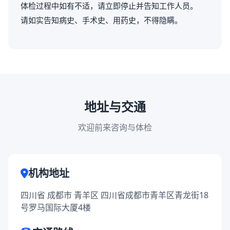
体检过程中如有不适，请立即停止并告知工作人员。
请如实告知病史、手术史、用药史，不得隐瞒。
地址与交通
欢迎前来咨询与体检
机构地址
四川省 成都市 青羊区 四川省成都市青羊区青龙街18
号罗马国际大厦4楼