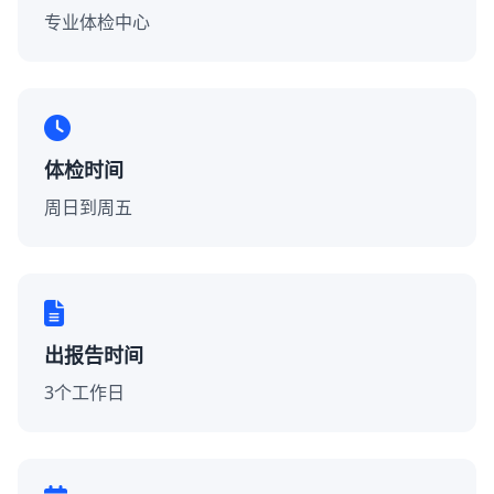
专业体检中心
体检时间
周日到周五
出报告时间
3个工作日