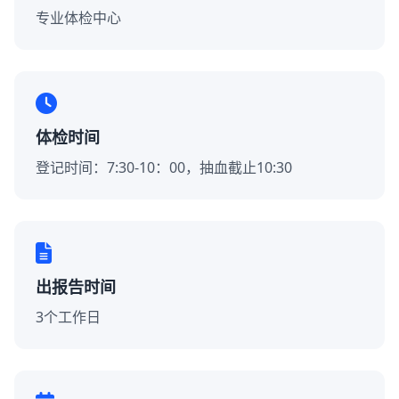
专业体检中心
体检时间
登记时间：7:30-10：00，抽血截止10:30
出报告时间
3个工作日