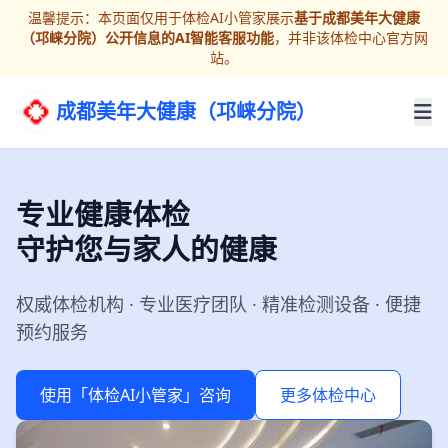
温馨提示：本页面仅用于体检AI小管家展示
基于成都美年大健康
（邛崃分院）公开信息的AI智能客服功能
，并非该体检中心官方网
站。
成都美年大健康（邛崃分院）
专业健康体检
守护您与家人的健康
权威体检机构 · 专业医疗团队 · 精准检测设备 · 便捷
预约服务
使用「体检AI小管家」咨询
更多体检中心