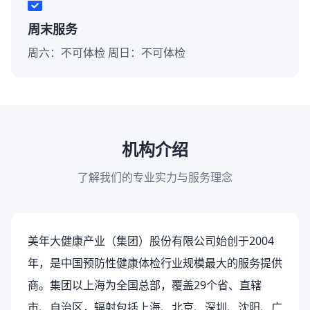
周末服务
周六：不可体检 周日：不可体检
机构介绍
了解我们的专业实力与服务理念
美年大健康产业（集团）股份有限公司始创于2004
年，是中国预防性健康体检行业规模最大的服务提供
商。集团以上海为全国总部，覆盖29个省、直辖
市、自治区，辐射包括上海、北京、深圳、沈阳、广