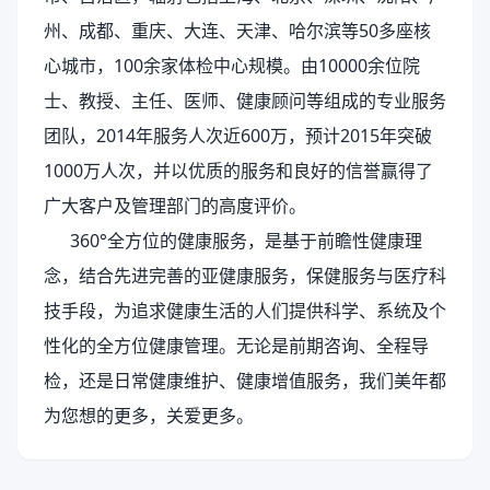
州、成都、重庆、大连、天津、哈尔滨等50多座核
心城市，100余家体检中心规模。由10000余位院
士、教授、主任、医师、健康顾问等组成的专业服务
团队，2014年服务人次近600万，预计2015年突破
1000万人次，并以优质的服务和良好的信誉赢得了
广大客户及管理部门的高度评价。
360°全方位的健康服务，是基于前瞻性健康理
念，结合先进完善的亚健康服务，保健服务与医疗科
技手段，为追求健康生活的人们提供科学、系统及个
性化的全方位健康管理。无论是前期咨询、全程导
检，还是日常健康维护、健康增值服务，我们美年都
为您想的更多，关爱更多。