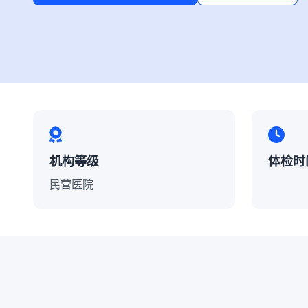
机构等级
体检时
民营医院