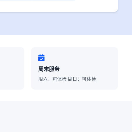
周末服务
周六：可体检 周日：可体检