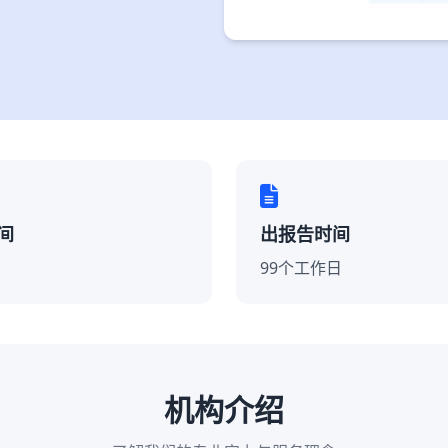
间
出报告时间
99个工作日
机构介绍