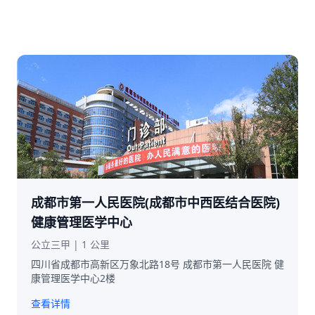
成都市第一人民医院(成都市中西医结合医院)
健康管理医学中心
公立三甲 | 1 公里
四川省成都市高新区万象北路18号 成都市第一人民医院 健
康管理医学中心2楼
查看详情