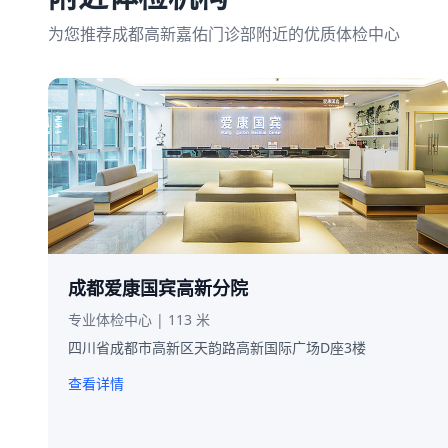
为您推荐成都高新嘉佑门诊部附近的优质体检中心
成都爱康国宾高新分院
专业体检中心 | 113 米
四川省成都市高新区天韵路高新国际广场D座3楼
查看详情