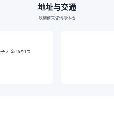
地址与交通
欢迎前来咨询与体检
子大道545号1层