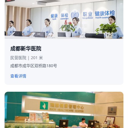
成都新华医院
民营医院 | 201 米
成都市成华区双桥路180号
查看详情