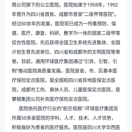
限公司旗下的公立医院。医院始建于1958年，1992
年晋升为四川省首批、成都市首家“二级甲等医院”。
经过60余年的发展，医院现已成为一所集预防、保
健、医疗、康复、科研、教学为一体的国家二级甲等
综合性医院。先后获得全国卫生系统先进集体、全国
计划生育先进单位、四川省和成都市的文明医院等荣
誉。目前，通用环球医疗集团通过“引资、引智、引
制”推动医院高质量发展。医院是省、市、区基本医
疗保险定点医院，是全国和四川省异地医保定点医
院，成都市工伤、离休人员、儿童医保定点医院，是
攀钢集团公司补充医疗保险定点医院。
医院依托医疗行业的
“航空母舰”-环球医疗集团及
所属50多家医院的学科、人才、技术、人才优势，
积极做好为患者的医疗服务。医院是四川大学华西医