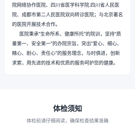
院网络协作医院、四川省医学科学院.四川省人民医
院、成都市第二人民医院双向转诊医院；与北京著名
的医院开展技术合作。
医院秉承
“生命所系、健康所托”的院训，坚持“质
量第一、安全第一”的办院宗旨，突出“爱心、细心、
精心、耐心、责任心”的服务理念，与时俱进，创新
求索，用先进的技术和优质的服务呵护您的健康。
体检须知
体检前请仔细阅读，确保检查结果准确