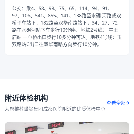
公交：乘4、58、98、75、65、114、94、91、
97、106、541、855、141、138路至水碾 河路或双
桥子车站下，182路至双华南路站下，34、27、72
路在水碾河站下车步行10分钟。 地铁2号线： 牛王
庙站 一心桥出口步行10多分钟可达。地铁4号线：玉
双路站C出口往双华南路方向步行10分钟。
附近体检机构
查看全部
为您推荐攀钢集团成都医院附近的优质体检中心