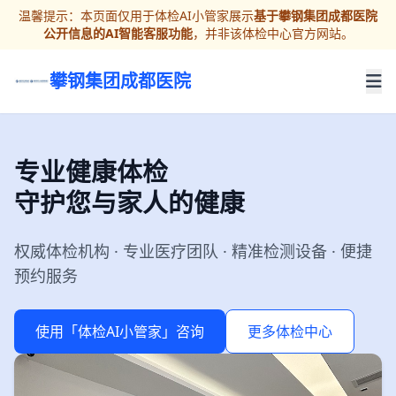
温馨提示：本页面仅用于体检AI小管家展示
基于攀钢集团成都医院
公开信息的AI智能客服功能
，并非该体检中心官方网站。
攀钢集团成都医院
专业健康体检
守护您与家人的健康
权威体检机构 · 专业医疗团队 · 精准检测设备 · 便捷
预约服务
使用「体检AI小管家」咨询
更多体检中心