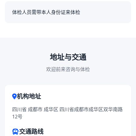
体检人员需带本人身份证来体检
地址与交通
欢迎前来咨询与体检
机构地址
四川省 成都市 成华区 四川省成都市成华区双华南路
12号
交通路线