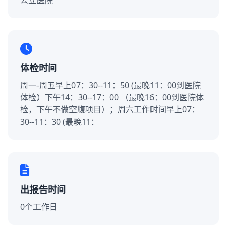
公立医院
体检时间
周一-周五早上07：30--11：50 (最晚11：00到医院
体检）下午14：30--17：00 （最晚16：00到医院体
检，下午不做空腹项目）；周六工作时间早上07：
30--11：30 (最晚11：
出报告时间
0个工作日