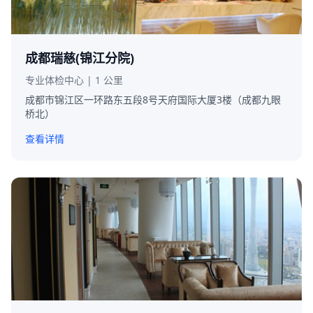
成都瑞慈(锦江分院)
专业体检中心 | 1 公里
成都市锦江区一环路东五段8号天府国际大厦3楼（成都九眼
桥北）
查看详情