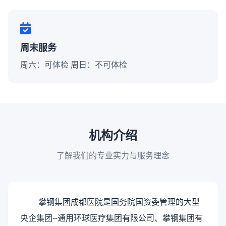
周末服务
周六：可体检 周日：不可体检
机构介绍
了解我们的专业实力与服务理念
攀钢集团成都医院是国务院国资委管理的大型
央企集团
--通用环球医疗集团有限公司、攀钢集团有