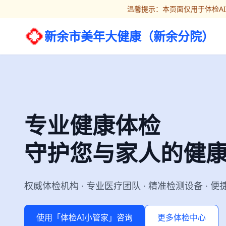
温馨提示：本页面仅用于体检A
新余市美年大健康（新余分院）
专业健康体检
守护您与家人的健
权威体检机构 · 专业医疗团队 · 精准检测设备 · 
使用「体检AI小管家」咨询
更多体检中心