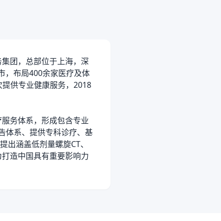
务集团，总部位于上海，深
，布局400余家医疗及体
次提供专业健康服务，2018
。
服务体系，形成包含专业
报告体系、提供专科诊疗、基
提出涵盖低剂量螺旋CT、
为打造中国具有重要影响力