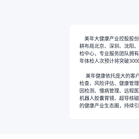
美年大健康产业控股股份有
耕布局北京、深圳、沈阳、
检中心，专业服务团队拥有全
年体检人次预计将突破30
美年健康依托庞大的客户
检查、风险评估、健康管理
因检测、慢病管理、远程医
机器人胶囊胃镜、超导核磁
的健康产业生态圈，持续引