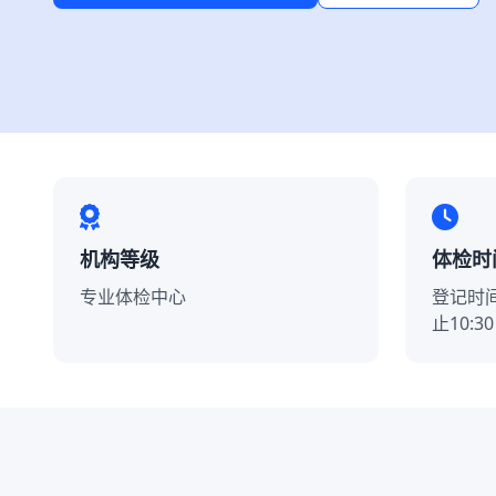
机构等级
体检时
专业体检中心
登记时间
止10:30