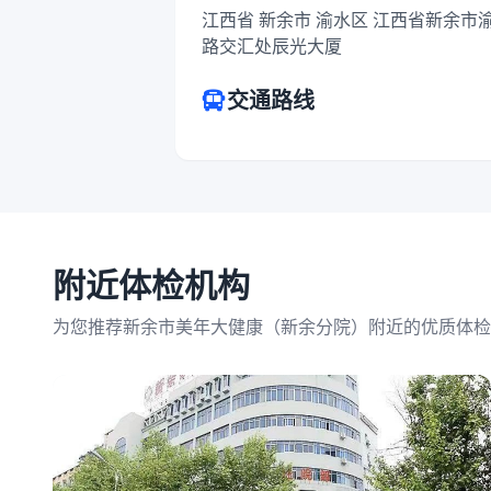
江西省 新余市 渝水区 江西省新余
路交汇处辰光大厦
交通路线
附近体检机构
为您推荐新余市美年大健康（新余分院）附近的优质体检