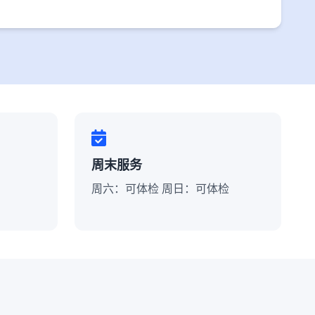
周末服务
周六：可体检 周日：可体检