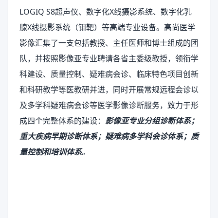
LOGIQ S8超声仪、数字化X线摄影系统、数字化乳
腺X线摄影系统（钼靶）等高端专业设备。高尚医学
影像汇集了一支包括教授、主任医师和博士组成的团
队，并按照影像亚专业聘请各省主委级教授，领衔学
科建设、质量控制、疑难病会诊、临床特色项目创新
和科研教学等医教研并进，同时开展常规远程会诊以
及多学科疑难病会诊等医学影像诊断服务，致力于形
成四个完整体系的建设：
影像亚专业分组诊断体系；
重大疾病早期诊断体系；疑难病多学科会诊体系；质
量控制和培训体系
。