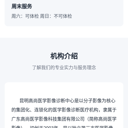
周末服务
周六：可体检 周日：不可体检
机构介绍
了解我们的专业实力与服务理念
昆明高尚医学影像诊断中心
是以分子影像为核心
的集团化、连锁化的
医学影像诊断医疗机构，
隶属于
广东高尚医学影像科技集团有限公司（简称高尚医学