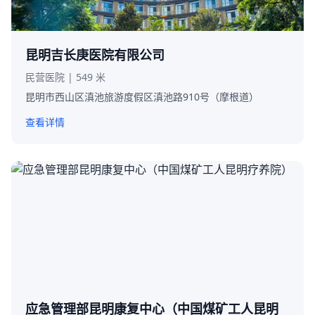
昆明吉长庚医院有限公司
民营医院 | 549 米
昆明市西山区滇池旅游度假区滇池路910号（摩根道）
查看详情
应急管理部昆明康复中心（中国煤矿工人昆明