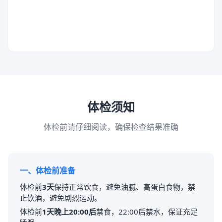
体检须知
体检前请仔细阅读，确保检查结果准确
一、体检前准备
体检前
3天
保持正常饮食，避免油腻、高蛋白食物，禁
止饮酒，避免剧烈运动。
体检前
1天晚上20:00后
禁食，22:00后禁水，保证充足