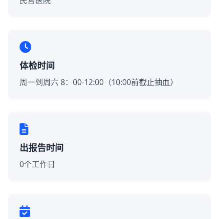
民营医院
体检时间
周一到周六 8：00-12:00（10:00前截止抽血）
出报告时间
0个工作日