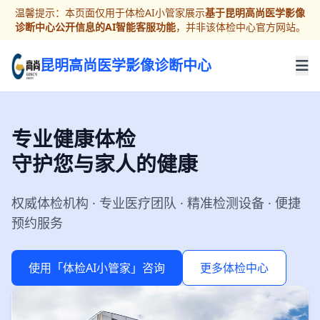
温馨提示：本页面仅用于体检AI小管家展示
基于昆明高尚医学影像
诊断中心公开信息的AI智能客服功能
，并非该体检中心官方网站。
昆明高尚医学影像诊断中心
专业健康体检
守护您与家人的健康
权威体检机构 · 专业医疗团队 · 精准检测设备 · 便捷
预约服务
使用「体检AI小管家」咨询
更多体检中心