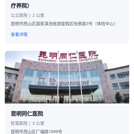
疗养院）
公立医院 | 2 公里
昆明市西山区国家滇池旅游度假区怡景路3号（体检中心）
查看详情
昆明同仁医院
民营医院 | 3 公里
昆明市西山区广福路1099号