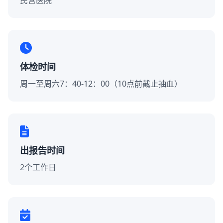
民营医院
体检时间
周一至周六7：40-12：00（10点前截止抽血）
出报告时间
2个工作日