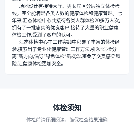
场地设计有接待大厅、男女宾区分层独立体检检
线。完全能满足各类人数的健康体检和健康管理。七
年来,汇杰体检中心共接待各类人群体检20多万人次,
拥有了一批忠实的优良客户,接待了大量的职业健康
体检工作,受到了客户的认可。
汇杰体检中心在工作实践中积累了丰富的体检经
验,摸索出了专业化健康管理工作方法,引领“医检分
离”新方向,倡导“绿色体检”新概念,避免了交叉感染风
险,让健康体检更加安全。
体检须知
体检前请仔细阅读，确保检查结果准确