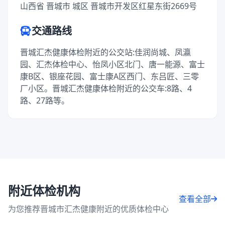
山西省 晋城市 城区 晋城市开发区红星东街2669号
交通路线
晋城汇杰健康体检附近的公交站:佳润尚城、凤瀛
园、汇杰体检中心、怡凤小区北门、唐一能源、富士
康B区、银座花园、富士康A区西门、东吕匠、三零
厂小区。晋城汇杰健康体检附近的公交车:8路、4
路、27路等。
附近体检机构
查看全部
为您推荐晋城市汇杰健康附近的优质体检中心