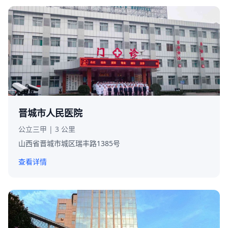
晋城市人民医院
公立三甲 | 3 公里
山西省晋城市城区瑞丰路1385号
查看详情