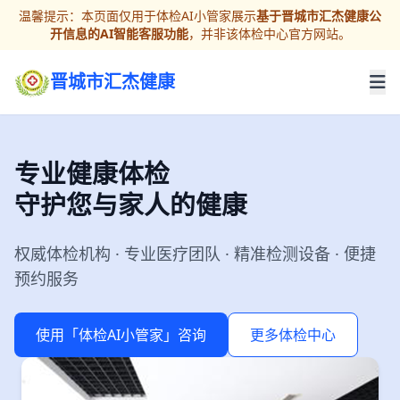
温馨提示：本页面仅用于体检AI小管家展示
基于晋城市汇杰健康公
开信息的AI智能客服功能
，并非该体检中心官方网站。
晋城市汇杰健康
专业健康体检
守护您与家人的健康
权威体检机构 · 专业医疗团队 · 精准检测设备 · 便捷
预约服务
使用「体检AI小管家」咨询
更多体检中心