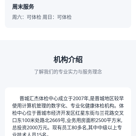
周末服务
周六：可体检 周日：可体检
机构介绍
了解我们的专业实力与服务理念
晋城汇杰体检中心成立于2007年,是晋城地区较早
使用计算机管理的数字化、专业化健康体检机构。体
检中心位于晋城市经济开发区红星东街与兰花路交叉
口东100米处路北2669号,业务用房面积2500平方米,
总投资2000万元。现有员工80多名,其中中级以上专
业技术人员15名。