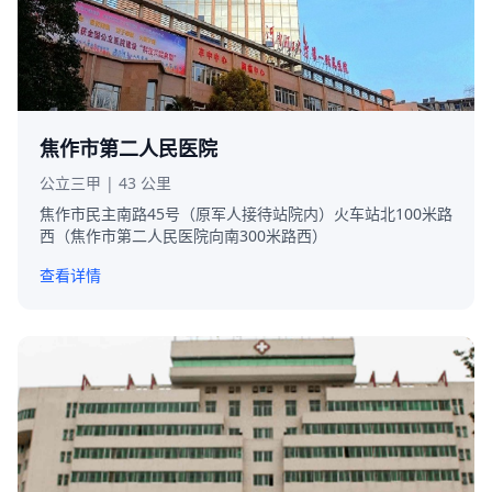
焦作市第二人民医院
公立三甲 | 43 公里
焦作市民主南路45号（原军人接待站院内）火车站北100米路
西（焦作市第二人民医院向南300米路西）
查看详情