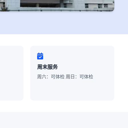
周末服务
周六：可体检 周日：可体检