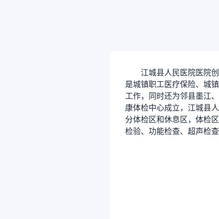
江城县人民医院医院创建于
是城镇职工医疗保险、城镇
工作，同时还为邻县墨江、
康体检中心成立，江城县人
分体检区和休息区，体检区
检验、功能检查、超声检查