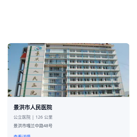
景洪市人民医院
公立医院 | 126 公里
景洪市嘎兰中路48号
查看详情