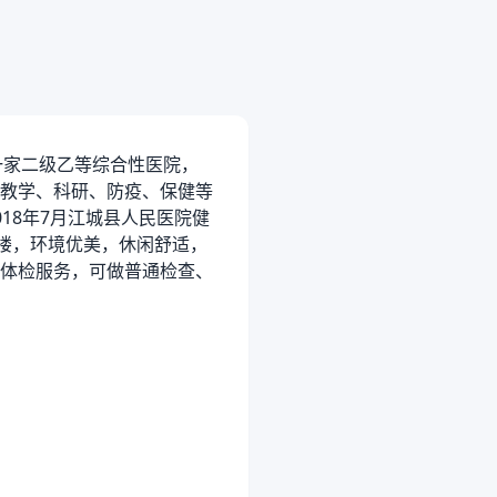
一家二级乙等综合性医院，
教学、科研、防疫、保健等
18年7月江城县人民医院健
楼，环境优美，休闲舒适，
体检服务，可做普通检查、