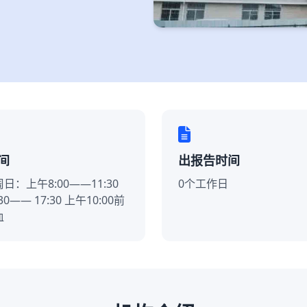
间
出报告时间
日：上午8:00——11:30
0个工作日
30—— 17:30 上午10:00前
血