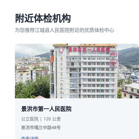
附近体检机构
为您推荐江城县人民医院附近的优质体检中心
景洪市第一人民医院
公立医院 | 126 公里
景洪市嘎兰中路48号
查看详情