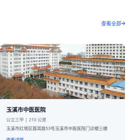
查看全部
玉溪市中医医院
公立三甲 | 210 公里
玉溪市红塔区聂耳路53号玉溪市中医医院门诊楼三楼
查看详情