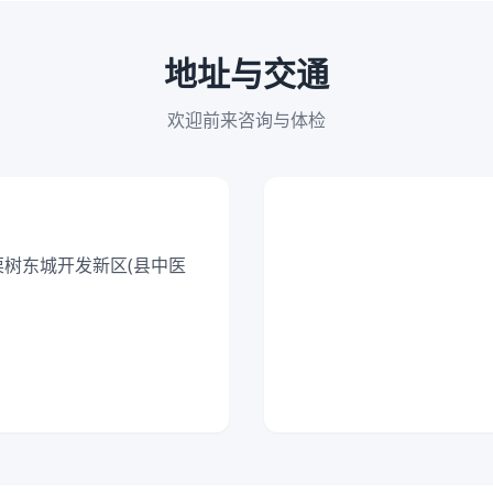
地址与交通
欢迎前来咨询与体检
栗树东城开发新区(县中医