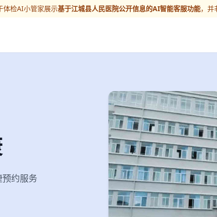
体检AI小管家展示
基于江城县人民医院公开信息的AI智能客服功能
，并
康
便捷预约服务