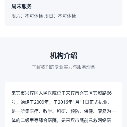
周末服务
周六：不可体检 周日：不可体检
机构介绍
了解我们的专业实力与服务理念
来宾市兴宾区人民医院位于来宾市兴宾区宾城路66
号，始建于2009年，于2016年1月11日正式执业，
是一所集医疗、教学、科研、预防、保健、康复为一
体的二级甲等综合医院，是来宾市院前急救网络医