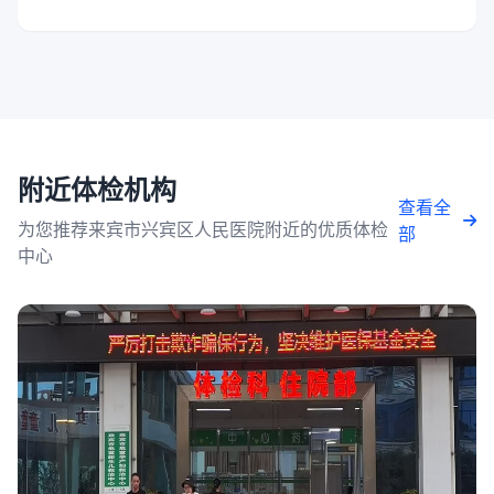
附近体检机构
查看全
为您推荐来宾市兴宾区人民医院附近的优质体检
部
中心