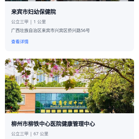
来宾市妇幼保健院
公立三甲 | 1 公里
广西壮族自治区来宾市兴宾区侨兴路56号
查看详情
柳州市柳铁中心医院健康管理中心
公立三甲 | 67 公里