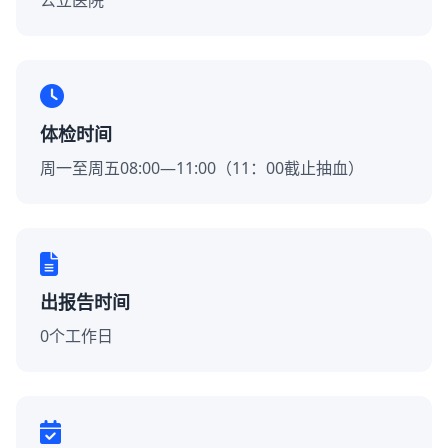
公立医院
体检时间
周一至周五08:00—11:00（11：00截止抽血）
出报告时间
0个工作日