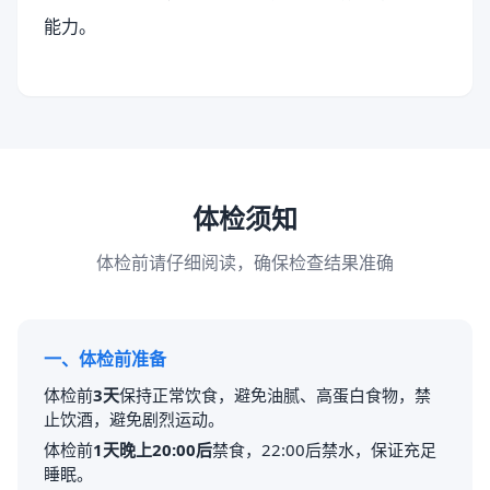
能力。
体检须知
体检前请仔细阅读，确保检查结果准确
一、体检前准备
体检前
3天
保持正常饮食，避免油腻、高蛋白食物，禁
止饮酒，避免剧烈运动。
体检前
1天晚上20:00后
禁食，22:00后禁水，保证充足
睡眠。