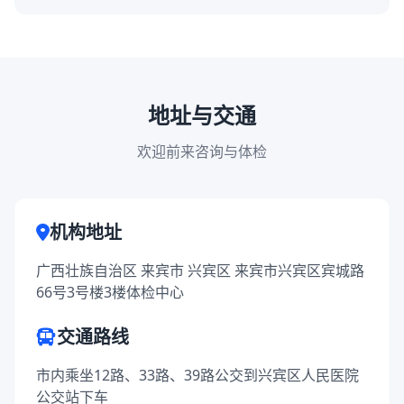
地址与交通
欢迎前来咨询与体检
机构地址
广西壮族自治区 来宾市 兴宾区 来宾市兴宾区宾城路
66号3号楼3楼体检中心
交通路线
市内乘坐12路、33路、39路公交到兴宾区人民医院
公交站下车