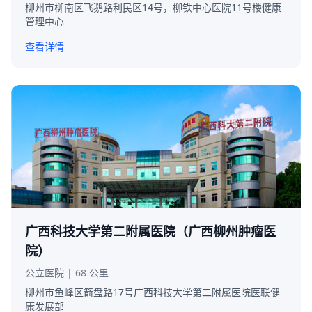
柳州市柳南区飞鹅路利民区14号，柳铁中心医院11号楼健康
管理中心
查看详情
广西科技大学第二附属医院（广西柳州肿瘤医
院）
公立医院 | 68 公里
柳州市鱼峰区箭盘路17号广西科技大学第二附属医院医联健
康发展部