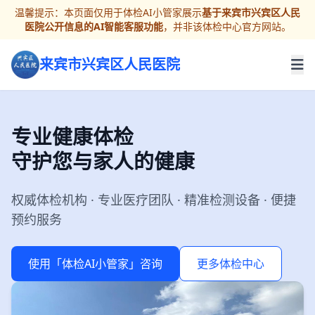
温馨提示：本页面仅用于体检AI小管家展示
基于来宾市兴宾区人民
医院公开信息的AI智能客服功能
，并非该体检中心官方网站。
来宾市兴宾区人民医院
专业健康体检
守护您与家人的健康
权威体检机构 · 专业医疗团队 · 精准检测设备 · 便捷
预约服务
使用「体检AI小管家」咨询
更多体检中心