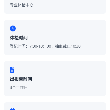
专业体检中心
体检时间
登记时间：7:30-10：00，抽血截止10:30
出报告时间
3个工作日