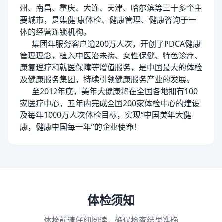
州、南昌、重庆、大连、天津、哈尔滨等三十多个主
要城市，是集健 康体检、健康管理、健康咨询于一
体的经营连锁机构。
集团年服务客户逾200万人次，开创了PDCA健康
管理理念，植入中医治未病、女性保健、特色诊疗、
康复理疗和就医保障等增值服务，是中国最大的体检
及健康服务集团，持续引领健康服务产业的发展。
至2012年底，美年大健康将在全国各地拥有100
家医疗中心，五年内完成全国200家体检中心的建设
及每年1000万人次体检目标，实现“中国美年大健
康，健康中国每一年”的企业使命！
体检须知
体检前请仔细阅读，确保检查结果准确