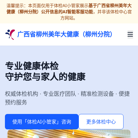
温馨提示：本页面仅用于体检AI小管家展示
基于广西省柳州美年大
健康（柳州分院）公开信息的AI智能客服功能
，并非该体检中心官
方网站。
广西省柳州美年大健康（柳州分院）
专业健康体检
守护您与家人的健康
权威体检机构 · 专业医疗团队 · 精准检测设备 · 便捷
预约服务
使用「体检AI小管家」咨询
更多体检中心