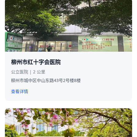
柳州市红十字会医院
公立医院 | 2 公里
柳州市城中区中山东路43号2号楼8楼
查看详情