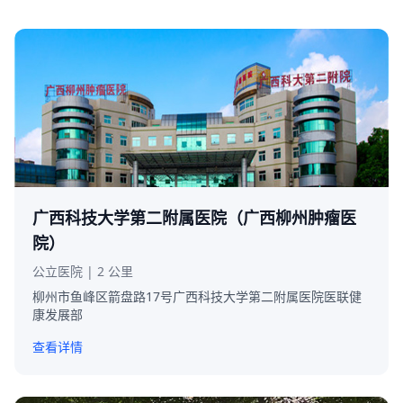
广西科技大学第二附属医院（广西柳州肿瘤医
院）
公立医院 | 2 公里
柳州市鱼峰区箭盘路17号广西科技大学第二附属医院医联健
康发展部
查看详情