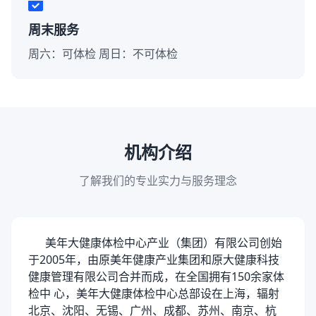
周末服务
周六：可体检 周日：不可体检
机构介绍
了解我们的专业实力与服务理念
美年大健康体检中心产业（集团）有限公司创始
于2005年，由原美年健康产业集团和原大健康科技
健康管理有限公司合并而成，在全国拥有150余家体
检中 心，美年大健康体检中心总部设在上海，辐射
北京、沈阳、无锡、广州、成都、苏州、南京、杭