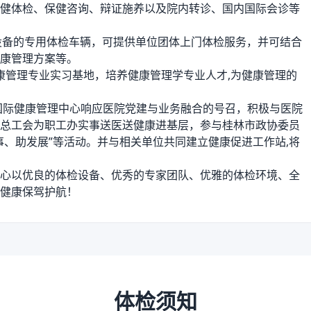
健体检、保健咨询、辩证施养以及院内转诊、国内国际会诊等
设备的专用体检车辆，可提供单位团体上门体检服务，并可结合
康管理方案等。
康管理专业实习基地，培养健康管理学专业人才,为健康管理的
，国际健康管理中心响应医院党建与业务融合的号召，积极与医院
总工会为职工办实事送医送健康进基层，参与桂林市政协委员
事、助发展”等活动。并与相关单位共同建立健康促进工作站,将
心以优良的体检设备、优秀的专家团队、优雅的体检环境、全
健康保驾护航！
体检须知