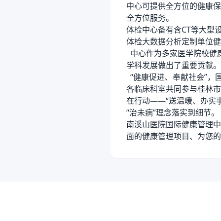
中心可提供全方位的健康保
全方位服务。
体检中心备有含CT等大型
体检大数据分析定制单位健
中心作为多家医学院校健
学科发展做出了重要贡献。
“健康促进、奉献社会”
各临床科室共同参与桂林市
在行动——“送温暖、办实
“治未病”理念落实到细节。
南溪山医院国际健康管理中
面的健康管理项目、为您的