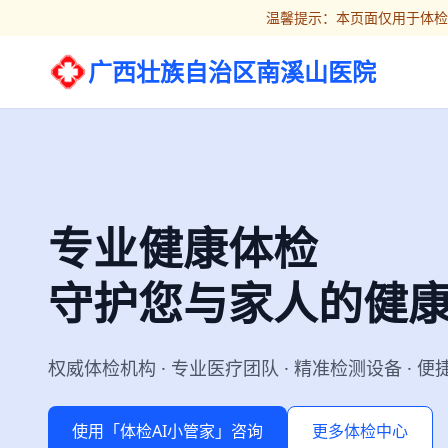
温馨提示：本页面仅用于体检
广西壮族自治区南溪山医院
专业健康体检
守护您与家人的健
权威体检机构 · 专业医疗团队 · 精准检测设备 · 
使用「体检AI小管家」咨询
更多体检中心