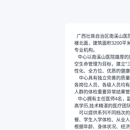
广西壮族自治区南溪山医
楼北面，建筑面积3200
专业机构。
中心以南溪山医院雄厚的
空生命管理为目标，建立“
性化、全方位、优质的健康
中心具有独立完善的质量
各岗位人员、各级人员均有
人群的体检重要异常结果管
中心拥有主任医师4名，副
高学历,技术精湛的医疗团
可以提供系列不同档次的
餐、学生入学体检、从业人
根据年龄、身体状况、经济