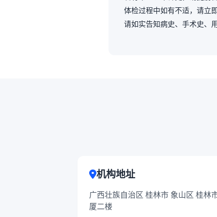
体检过程中如有不适，请立
请如实告知病史、手术史、
机构地址
广西壮族自治区 桂林市 象山区 桂林
厦二楼