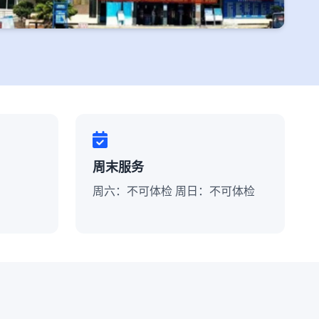
周末服务
周六：不可体检 周日：不可体检