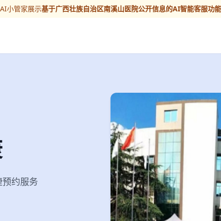
AI小管家展示
基于广西壮族自治区南溪山医院公开信息的AI智能客服功
康
便捷预约服务