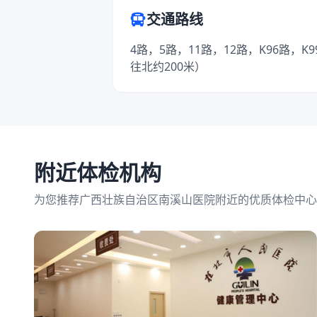
交通路线
4路，5路，11路，12路，K96路，
往北约200米）
附近体检机构
为您推荐广西壮族自治区南溪山医院附近的优质体检中心