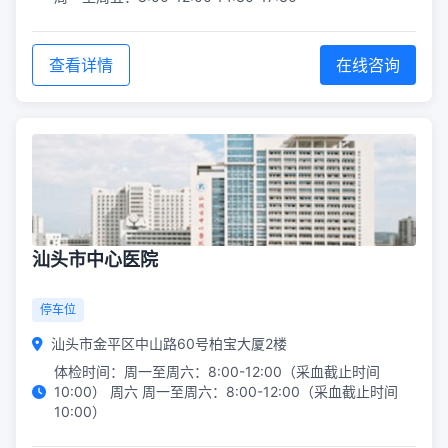
查看详情
在线咨询
汕头市中心医院
停车位
汕头市金平区中山路60号柏宝大厦2楼
体检时间：周一至周六：8:00-12:00（采血截止时间
10:00） 周六 周一至周六：8:00-12:00（采血截止时间
10:00）