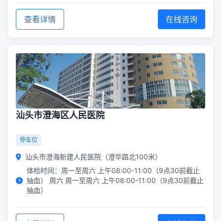
查看详情
在线咨询
汕头市澄海区人民医院
停车位
汕头市澄海新建人民医院（澄华路北100米）
体检时间：周一至周六 上午08:00-11:00（9点30前截止
抽血） 周六 周一至周六 上午08:00-11:00（9点30前截止
抽血）