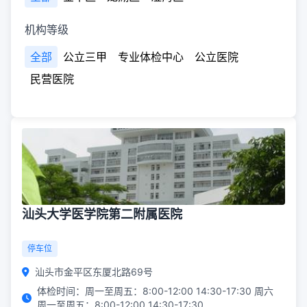
机构等级
全部
公立三甲
专业体检中心
公立医院
民营医院
汕头大学医学院第二附属医院
停车位
汕头市金平区东厦北路69号
体检时间：周一至周五：8:00-12:00 14:30-17:30 周六
周一至周五：8:00-12:00 14:30-17:30