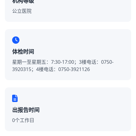
机构等级
公立医院
体检时间
星期一至星期五：7:30-17:00；3楼电话：0750-
3920315；4楼电话：0750-3921126
出报告时间
0个工作日