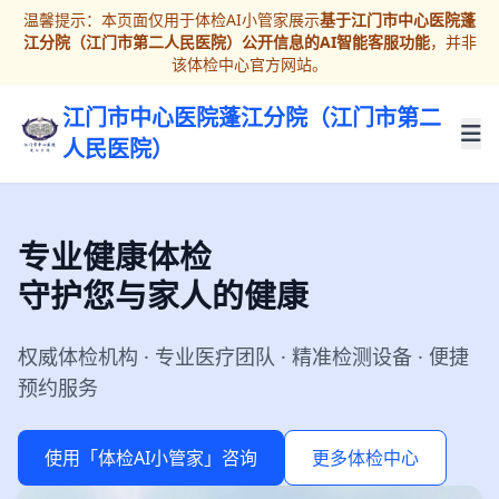
温馨提示：本页面仅用于体检AI小管家展示
基于江门市中心医院蓬
江分院（江门市第二人民医院）公开信息的AI智能客服功能
，并非
该体检中心官方网站。
江门市中心医院蓬江分院（江门市第二
人民医院）
专业健康体检
守护您与家人的健康
权威体检机构 · 专业医疗团队 · 精准检测设备 · 便捷
预约服务
使用「体检AI小管家」咨询
更多体检中心