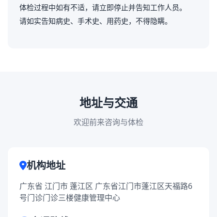
体检过程中如有不适，请立即停止并告知工作人员。
请如实告知病史、手术史、用药史，不得隐瞒。
地址与交通
欢迎前来咨询与体检
机构地址
广东省 江门市 蓬江区 广东省江门市蓬江区天福路6
号门诊门诊三楼健康管理中心