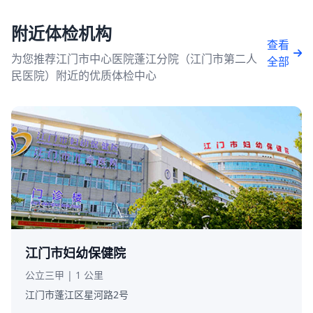
附近体检机构
查看
为您推荐江门市中心医院蓬江分院（江门市第二人
全部
民医院）附近的优质体检中心
江门市妇幼保健院
公立三甲 | 1 公里
江门市蓬江区星河路2号