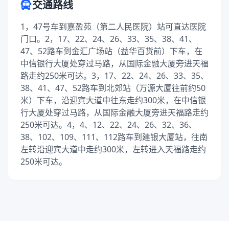
交通路线
1，47号车到嘉盈苑（第二人民医院）站可直达医院
门口。2，17、22、24、26、33、35、38、41、
47、52路车到金汇广场站（益华百货前）下车，在
中信银行大厦处穿过马路，从国际金融大厦旁进天福
路走约250米可达。3，17、22、24、26、33、35、
38、41、47、52路车到北郊站（万源大厦往前约50
米）下车，沿迎宾大道中往东走约300米，在中信银
行大厦处穿过马路，从国际金融大厦旁进天福路走约
250米可达。4，4、12、22、24、26、32、36、
38、102、109、111、112路车到建银大厦站，往南
左转沿迎宾大道中走约300米，左转进入天福路走约
250米可达。