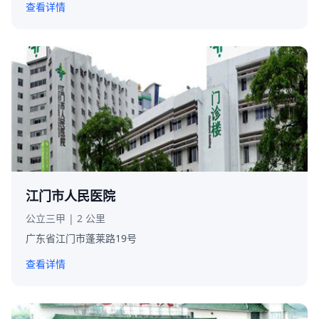
查看详情
江门市人民医院
公立三甲 | 2 公里
广东省江门市蓬莱路19号
查看详情