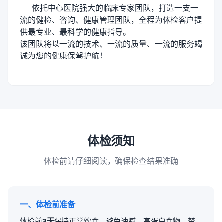
依托中心医院强大的临床专家团队，打造一支一
流的健检、咨询、健康管理团队，全程为体检客户提
供最专业、最科学的健康指导。
该团队将以一流的技术、一流的质量、一流的服务竭
诚为您的健康保驾护航！
体检须知
体检前请仔细阅读，确保检查结果准确
一、体检前准备
体检前
3天
保持正常饮食，避免油腻、高蛋白食物，禁