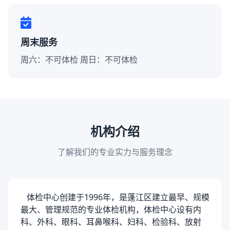
周末服务
周六：不可体检 周日：不可体检
机构介绍
了解我们的专业实力与服务理念
体检中心创建于1996年，是蓬江区建立最早、规模
最大、管理规范的专业体检机构，体检中心设有内
科、外科、眼科、耳鼻喉科、妇科、检验科、放射