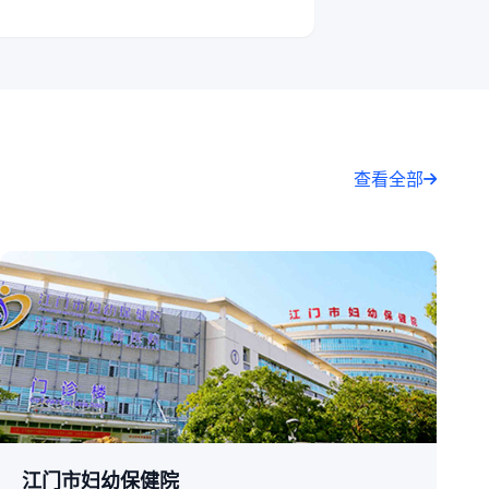
查看全部
江门市妇幼保健院