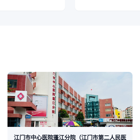
江门市中心医院蓬江分院（江门市第二人民医