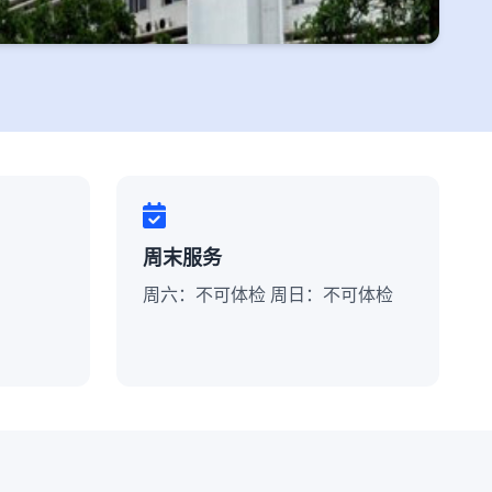
周末服务
周六：不可体检 周日：不可体检