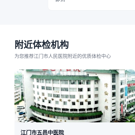
附近体检机构
为您推荐江门市人民医院附近的优质体检中心
江门市五邑中医院