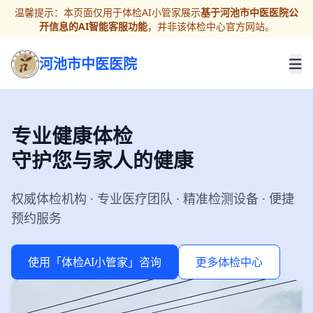
温馨提示：本页面仅用于体检AI小管家展示
基于河池市中医医院公
开信息的AI智能客服功能
，并非该体检中心官方网站。
河池市中医医院
专业健康体检
守护您与家人的健康
权威体检机构 · 专业医疗团队 · 精准检测设备 · 便捷
预约服务
使用「体检AI小管家」咨询
更多体检中心