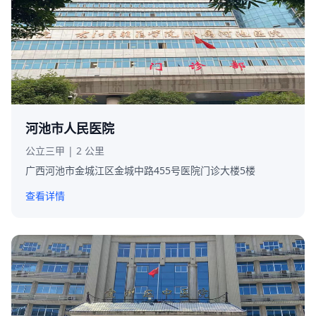
河池市人民医院
公立三甲 | 2 公里
广西河池市金城江区金城中路455号医院门诊大楼5楼
查看详情