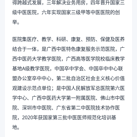
得跨越式发展，三年解决业务用房，四年晋升国家三
级中医医院，六年实现国家三级甲等中医医院的创
举。
医院集医疗、教学、科研、康复、预防、保健及医养
结合于一体，是广西中医特色康复服务示范医院，广
西中医药大学教学医院，广西高等医学院校临床教学
基地A级教学医院，中国卒中学会、中国卒中中心联
盟办公室卒中中心，第二批自治区社会主义核心价值
观建设示范点单位；是中国人民解放军总医院第六医
学中心、广西中医药大学第一附属医院、佛山市中医
院、深圳市中医院、广东省第二中医院技术协作医
院，2020年获国家第三批中医医师规范化培训基
地。