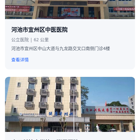
河池市宜州区中医医院
公立医院 | 62 公里
河池市宜州区中山大道与九龙路交叉口南侧门诊4楼
查看详情