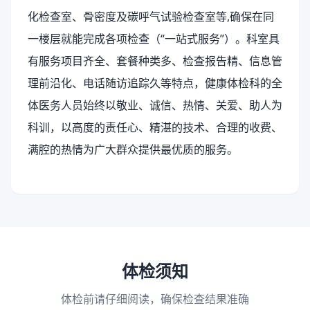
化检查室、骨密度及碳呼气试验检查室等,确保在同
一楼层就能完成各项检查（“一站式服务”）。科室具
有服务项目齐全、套餐种类多、检查报告精、信息管
理前沿化、电话随访追踪久等特点，健康体检科的全
体医务人员始终以敬业、诚信、热情、关爱、助人为
科训，以高度的责任心、精湛的技术、合理的收费、
满腔的热情为广大群众提供最优质的服务。
体检须知
体检前请仔细阅读，确保检查结果准确