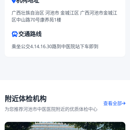
机构地址
广西壮族自治区 河池市 金城江区 广西河池市金城江
区中山路70号康养苑1楼
交通路线
乘坐公交4.14.16.30路到中医院站下车即到
附近体检机构
查看全部
为您推荐河池市中医医院附近的优质体检中心