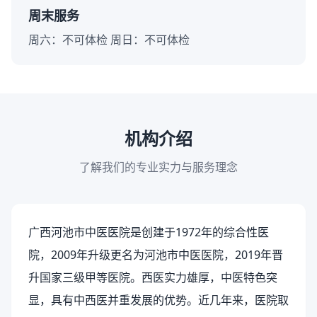
周末服务
周六：不可体检 周日：不可体检
机构介绍
了解我们的专业实力与服务理念
广西河池市中医医院是创建于1972年的综合性医
院，2009年升级更名为河池市中医医院，2019年晋
升国家三级甲等医院。西医实力雄厚，中医特色突
显，具有中西医并重发展的优势。近几年来，医院取