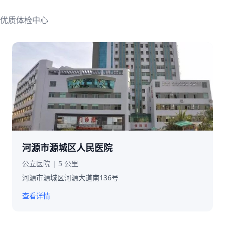
优质体检中心
河源市源城区人民医院
公立医院 | 5 公里
河源市源城区河源大道南136号
查看详情