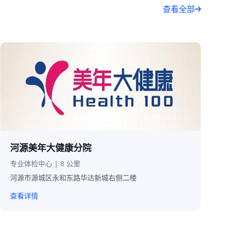
查看全部
河源美年大健康分院
专业体检中心 | 8 公里
河源市源城区永和东路华达新城右侧二楼
查看详情