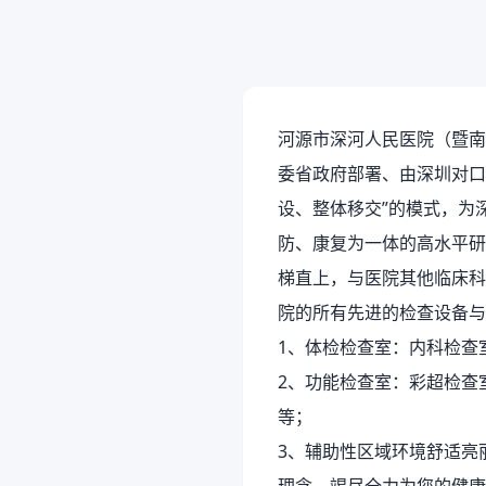
河源市深河人民医院（暨南大
委省政府部署、由深圳对口
设、整体移交”的模式，为
防、康复为一体的高水平研
梯直上，与医院其他临床科
院的所有先进的检查设备与
1、体检检查室：内科检查
2、功能检查室：彩超检查
等；
3、辅助性区域环境舒适亮丽