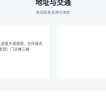
地址与交通
欢迎前来咨询与体检
新区迎客大道南侧、东环路东
医院）门诊楼三楼