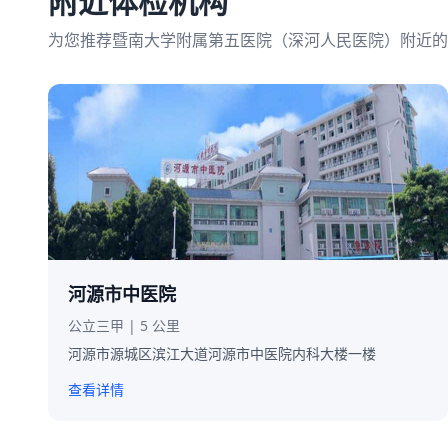
附近体检机构
为您推荐暨南大学附属第五医院（深河人民医院）附近的
河源市中医院
公立三甲 | 5 公里
河源市源城区滨江大道河源市中医院内科大楼一楼
查看详情