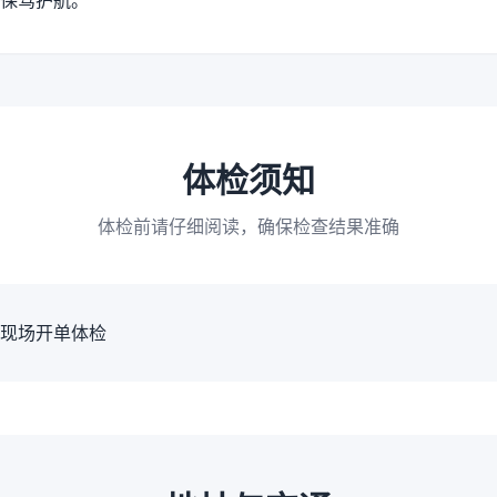
保驾护航。
体检须知
体检前请仔细阅读，确保检查结果准确
现场开单体检