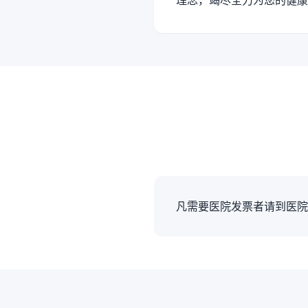
理念，竭尽全力为您的健康
凡需要医院发票者请到医院