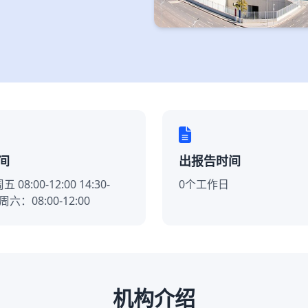
间
出报告时间
08:00-12:00 14:30-
0个工作日
周六：08:00-12:00
机构介绍