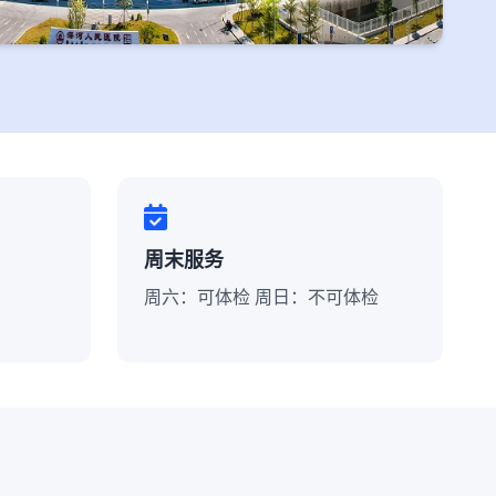
周末服务
周六：可体检 周日：不可体检