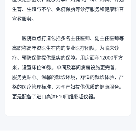
生育、生殖与不孕、免疫保胎等诊疗服务和健康科普
宣教服务。
医院重点打造包括多名主任医师、副主任医师等
高职称高年资医生在内的专业医疗团队，为临床诊
疗、预防保健提供坚实的保障。用房面积12000平方
米，设置床位90张。单间及套间病房设施更完善，
服务更贴心。温馨的就诊环境，舒适的就诊体验，严
格的医疗管理标准，为孕产妇提供优质的健康服务。
更是配备了进口高清E10四维彩超仪器。