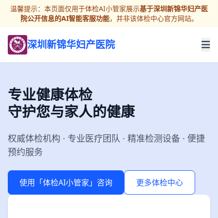
温馨提示：本页面仅用于体检AI小管家展示
基于深圳新锦华妇产医
院公开信息的AI智能客服功能
，并非该体检中心官方网站。
深圳新锦华妇产医院
专业健康体检
守护您与家人的健康
权威体检机构 · 专业医疗团队 · 精准检测设备 · 便捷
预约服务
使用「体检AI小管家」咨询
更多体检中心