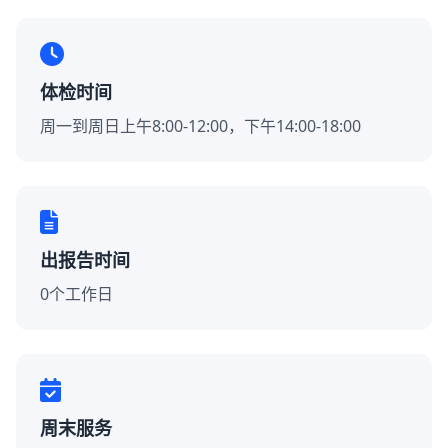
体检时间
周一到周日上午8:00-12:00，下午14:00-18:00
出报告时间
0个工作日
周末服务