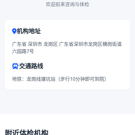
欢迎前来咨询与体检
机构地址
广东省 深圳市 龙岗区 广东省深圳市龙岗区横岗街道
六园路7号
交通路线
地铁：龙岗线塘坑站（步行10分钟即可到院）
附近体检机构