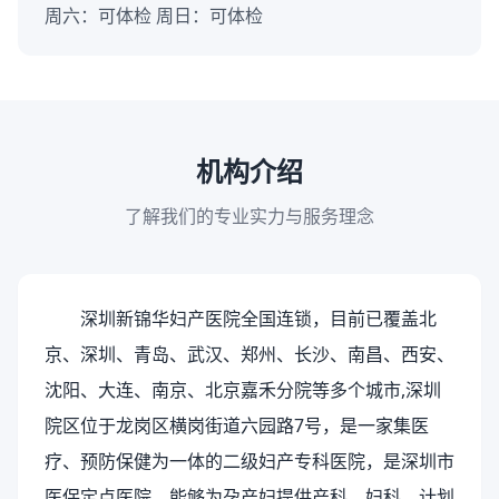
周六：可体检 周日：可体检
机构介绍
了解我们的专业实力与服务理念
深圳新锦华妇产医院全国连锁，目前已覆盖北
京、深圳、青岛、武汉、郑州、长沙、南昌、西安、
沈阳、大连、南京、北京嘉禾分院等多个城市,深圳
院区位于龙岗区横岗街道六园路7号，是一家集医
疗、预防保健为一体的二级妇产专科医院，是深圳市
医保定点医院，能够为孕产妇提供产科、妇科、计划