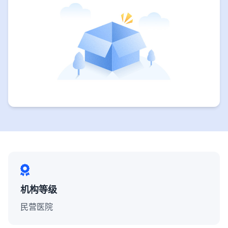
机构等级
民营医院