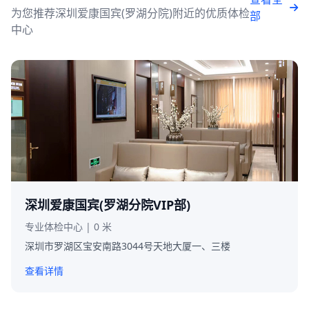
为您推荐深圳爱康国宾(罗湖分院)附近的优质体检
部
中心
深圳爱康国宾(罗湖分院VIP部)
专业体检中心 | 0 米
深圳市罗湖区宝安南路3044号天地大厦一、三楼
查看详情