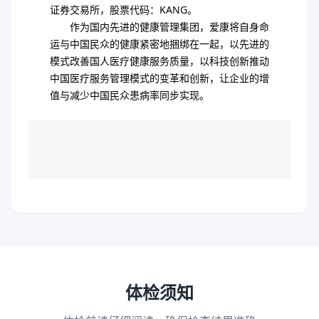
证券交易所，股票代码：KANG。
作为国内先进的健康管理集团，爱康将自身命
运与中国民众的健康紧密地捆绑在一起，以先进的
模式改善国人医疗健康服务质量，以科技创新推动
中国医疗服务管理模式的变革和创新，让企业的增
值与减少中国民众患病率同步实现。
体检须知