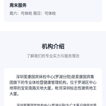
周末服务
周六：可体检 周日：可体检
机构介绍
了解我们的专业实力与服务理念
深圳爱康国宾体检中心(罗湖分院)是爱康国宾集
团旗下的专业体检暨健康管理机构，位于罗湖区中心
地带的宝安南路天地大厦，毗邻深圳标志性建筑地王
大厦。
深圳爱康国宾体检中心(罗湖分院)为广大客户提供优质