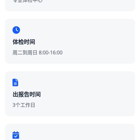
专业体检中心
体检时间
周二到周日 8:00-16:00
出报告时间
3个工作日