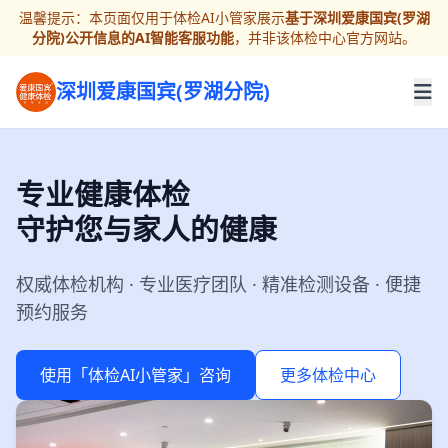
温馨提示：本页面仅用于体检AI小管家展示
基于深圳爱康国宾(罗湖
分院)公开信息的AI智能客服功能
，并非该体检中心官方网站。
深圳爱康国宾(罗湖分院)
专业健康体检
守护您与家人的健康
权威体检机构 · 专业医疗团队 · 精准检测设备 · 便捷
预约服务
使用「体检AI小管家」咨询
更多体检中心