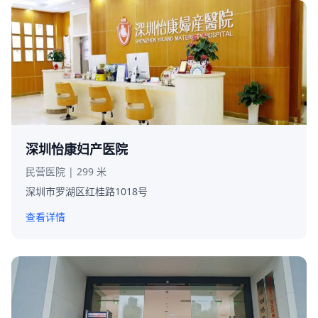
深圳怡康妇产医院
民营医院 | 299 米
深圳市罗湖区红桂路1018号
查看详情