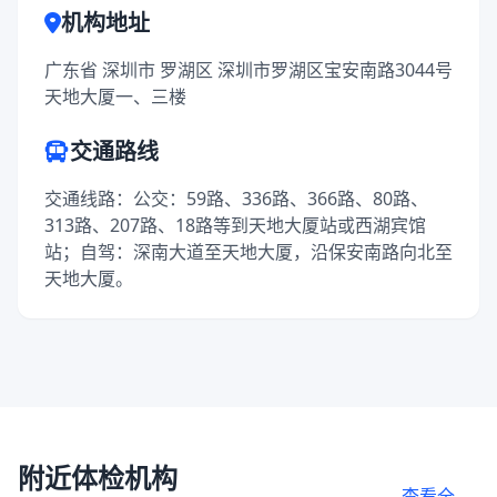
机构地址
广东省 深圳市 罗湖区 深圳市罗湖区宝安南路3044号
天地大厦一、三楼
交通路线
交通线路：公交：59路、336路、366路、80路、
313路、207路、18路等到天地大厦站或西湖宾馆
站；自驾：深南大道至天地大厦，沿保安南路向北至
天地大厦。
附近体检机构
查看全