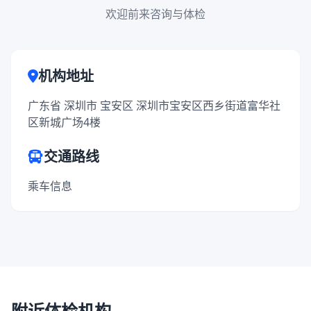
欢迎前来咨询与体检
机构地址
广东省 深圳市 宝安区 深圳市宝安区西乡街道富华社
区新城广场4楼
交通路线
乘车信息
附近体检机构