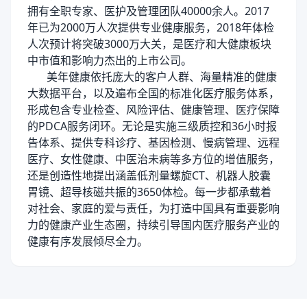
拥有全职专家、医护及管理团队40000余人。2017
年已为2000万人次提供专业健康服务，2018年体检
人次预计将突破3000万大关，是医疗和大健康板块
中市值和影响力杰出的上市公司。
美年健康依托庞大的客户人群、海量精准的健康
大数据平台，以及遍布全国的标准化医疗服务体系，
形成包含专业检查、风险评估、健康管理、医疗保障
的PDCA服务闭环。无论是实施三级质控和36小时报
告体系、提供专科诊疗、基因检测、慢病管理、远程
医疗、女性健康、中医治未病等多方位的增值服务，
还是创造性地提出涵盖低剂量螺旋CT、机器人胶囊
胃镜、超导核磁共振的3650体检。每一步都承载着
对社会、家庭的爱与责任，为打造中国具有重要影响
力的健康产业生态圈，持续引导国内医疗服务产业的
健康有序发展倾尽全力。