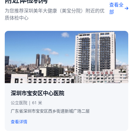
查看全
为您推荐深圳美年大健康（美宝分院）附近的优
部
质体检中心
深圳市宝安区中心医院
公立医院 | 61 米
广东省深圳市宝安区西乡街道新城广场二层
查看详情