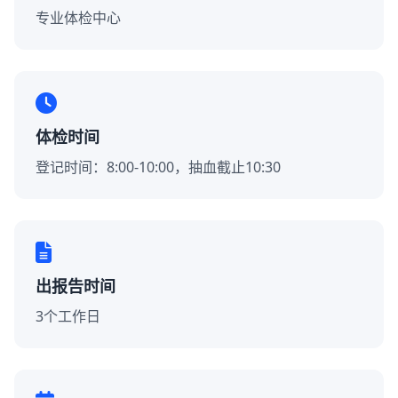
专业体检中心
体检时间
登记时间：8:00-10:00，抽血截止10:30
出报告时间
3个工作日