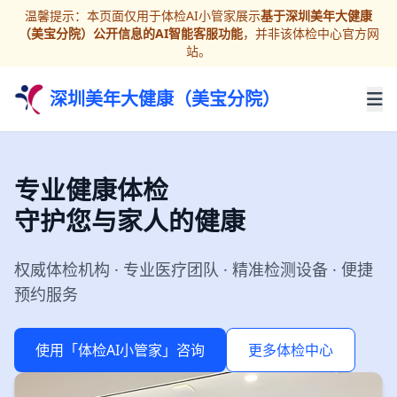
温馨提示：本页面仅用于体检AI小管家展示
基于深圳美年大健康
（美宝分院）公开信息的AI智能客服功能
，并非该体检中心官方网
站。
深圳美年大健康（美宝分院）
专业健康体检
守护您与家人的健康
权威体检机构 · 专业医疗团队 · 精准检测设备 · 便捷
预约服务
使用「体检AI小管家」咨询
更多体检中心