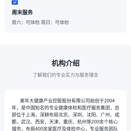
周末服务
周六：可体检 周日：可体检
机构介绍
了解我们的专业实力与服务理念
美年大健康产业控股股份有限公司始创于2004
年，是中国知名的专业健康体检和医疗服务集团，总
部位于上海，深耕布局北京、深圳、沈阳、广州、成
都、武汉、西安、天津、重庆、杭州等200余个核心
城市，布局400余家医疗及体检中心，专业服务团队